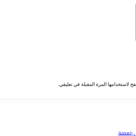
ح لاستخدامها المرة المقبلة في تعليقي.
ل العملة