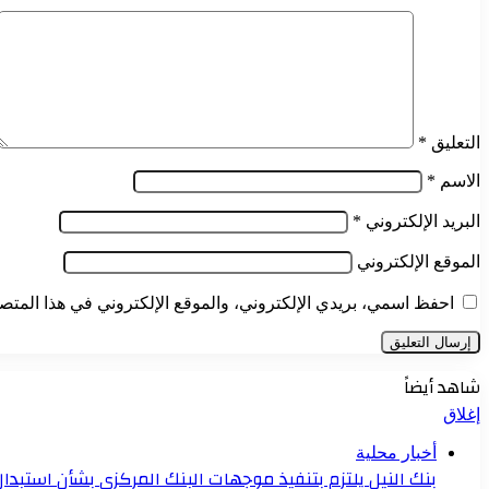
التعليق
*
الاسم
*
البريد الإلكتروني
*
الموقع الإلكتروني
احفظ اسمي، بريدي الإلكتروني، والموقع الإلكتروني في هذا المتصف
شاهد أيضاً
إغلاق
أخبار محلية
بنك النيل يلتزم بتنفيذ موجهات البنك المركزي بشأن استبدا