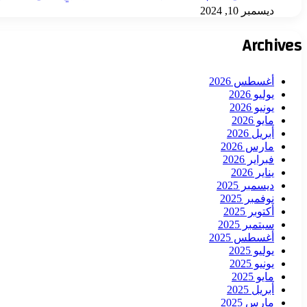
ديسمبر 10, 2024
Archives
أغسطس 2026
يوليو 2026
يونيو 2026
مايو 2026
أبريل 2026
مارس 2026
فبراير 2026
يناير 2026
ديسمبر 2025
نوفمبر 2025
أكتوبر 2025
سبتمبر 2025
أغسطس 2025
يوليو 2025
يونيو 2025
مايو 2025
أبريل 2025
مارس 2025