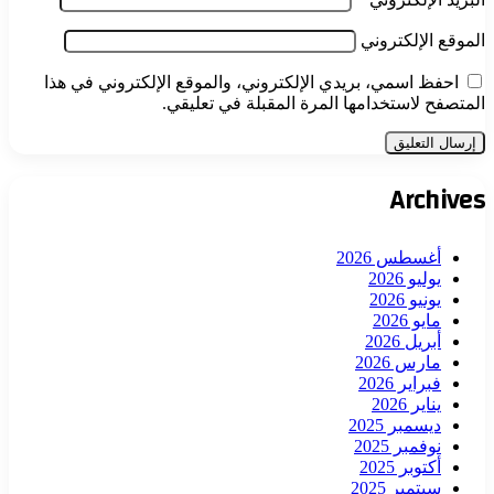
الموقع الإلكتروني
احفظ اسمي، بريدي الإلكتروني، والموقع الإلكتروني في هذا
المتصفح لاستخدامها المرة المقبلة في تعليقي.
Archives
أغسطس 2026
يوليو 2026
يونيو 2026
مايو 2026
أبريل 2026
مارس 2026
فبراير 2026
يناير 2026
ديسمبر 2025
نوفمبر 2025
أكتوبر 2025
سبتمبر 2025