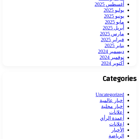
أغسطس 2025
يوليو 2025
يونيو 2025
مايو 2025
أبريل 2025
مارس 2025
فبراير 2025
يناير 2025
ديسمبر 2024
نوفمبر 2024
أكتوبر 2024
Categories
Uncategorized
أخبار عالمية
أخبار محلية
أعلانات
أعمدة الرأي
اعلانات
الأخبار
الرياضة