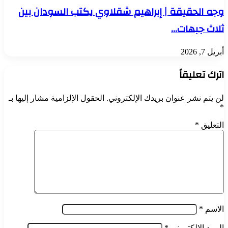
وجه الحقيقة | إبراهيم شقلاوي يكتب السودان بين
ثلاث جبهات…
أبريل 7, 2026
اترك تعليقاً
لن يتم نشر عنوان بريدك الإلكتروني.
الحقول الإلزامية مشار إليها بـ
*
التعليق
*
الاسم
*
البريد الإلكتروني
*