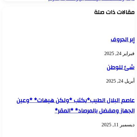
مقالات ذات صلة
إبر الحروف
فبراير 24, 2025
شئ للوطن
أبريل 24, 2025
عاصم البلال الطيب*يكتب *ولكن هيهات* *وعين
الجهاز ومفضل بالمرصاد* *المقر*
ديسمبر 11, 2025