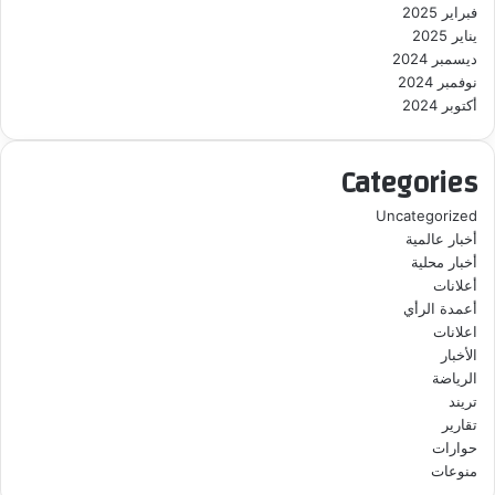
فبراير 2025
يناير 2025
ديسمبر 2024
نوفمبر 2024
أكتوبر 2024
Categories
Uncategorized
أخبار عالمية
أخبار محلية
أعلانات
أعمدة الرأي
اعلانات
الأخبار
الرياضة
تريند
تقارير
حوارات
منوعات