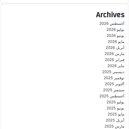
Archives
أغسطس 2026
يوليو 2026
يونيو 2026
مايو 2026
أبريل 2026
مارس 2026
فبراير 2026
يناير 2026
ديسمبر 2025
نوفمبر 2025
أكتوبر 2025
سبتمبر 2025
أغسطس 2025
يوليو 2025
يونيو 2025
مايو 2025
أبريل 2025
مارس 2025