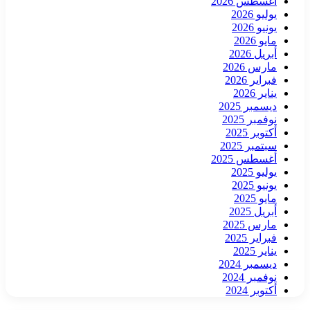
أغسطس 2026
يوليو 2026
يونيو 2026
مايو 2026
أبريل 2026
مارس 2026
فبراير 2026
يناير 2026
ديسمبر 2025
نوفمبر 2025
أكتوبر 2025
سبتمبر 2025
أغسطس 2025
يوليو 2025
يونيو 2025
مايو 2025
أبريل 2025
مارس 2025
فبراير 2025
يناير 2025
ديسمبر 2024
نوفمبر 2024
أكتوبر 2024