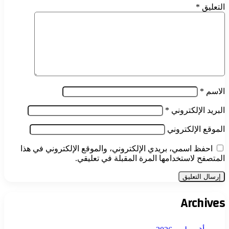
التعليق
*
الاسم
*
البريد الإلكتروني
*
الموقع الإلكتروني
احفظ اسمي، بريدي الإلكتروني، والموقع الإلكتروني في هذا
المتصفح لاستخدامها المرة المقبلة في تعليقي.
Archives