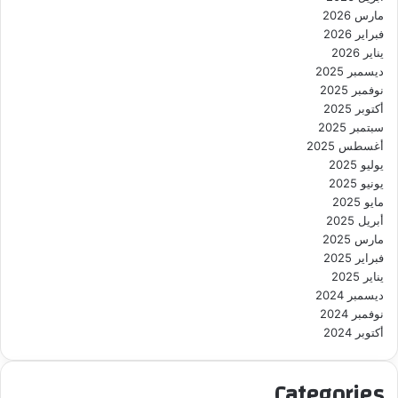
مارس 2026
فبراير 2026
يناير 2026
ديسمبر 2025
نوفمبر 2025
أكتوبر 2025
سبتمبر 2025
أغسطس 2025
يوليو 2025
يونيو 2025
مايو 2025
أبريل 2025
مارس 2025
فبراير 2025
يناير 2025
ديسمبر 2024
نوفمبر 2024
أكتوبر 2024
Categories