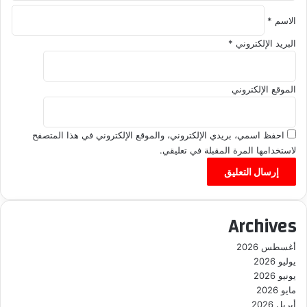
الاسم
*
البريد الإلكتروني
*
الموقع الإلكتروني
احفظ اسمي، بريدي الإلكتروني، والموقع الإلكتروني في هذا المتصفح
لاستخدامها المرة المقبلة في تعليقي.
Archives
أغسطس 2026
يوليو 2026
يونيو 2026
مايو 2026
أبريل 2026