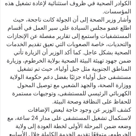
الكوادر الصحية في ظروف استثنائية لإعادة تشغيل هذه
المؤسسات.
وأشار وزير الصحة إلى أن الجولة كانت ناجحة، حيث
اطلع عضو مجلس السيادة على سير العمل في أقسام
المستشفيات واستمع إلى تقارير مفصلة عن الإنجازات
والتحديات، خاصة الصعوبات التي تعيق تقديم الخدمات
الصحية بشكل عاجل. كما أكد الوزير أن الزيارة تأتي
ضمن جهود تهيئة البيئة الصحية بولاية الخرطوم، وزيارة
المناطق الجنوبية مثل جبل أولياء، حيث تم تشغيل
مستشفى جبل أولياء جزئيًا بفضل دعم حكومة الولاية
ووزارة الصحة، والجهد الشعبي مع توصيل المحول
الكهربائي الرئيسي للمستشفى، وتوجيهات مستمرة
للحفاظ على النظافة وصحة البيئة.
كشف الوزير عن وجود حاجة لبعض الإضافات
لاستكمال تشغيل المستشفى على مدار 24 ساعة، مع
وضعه ضمن المرحلة الأولى لخطة العودة إلى ولاية
الخرطوم، متوقعًا تقديم الخدمة الكاملة خلال الأسابيع