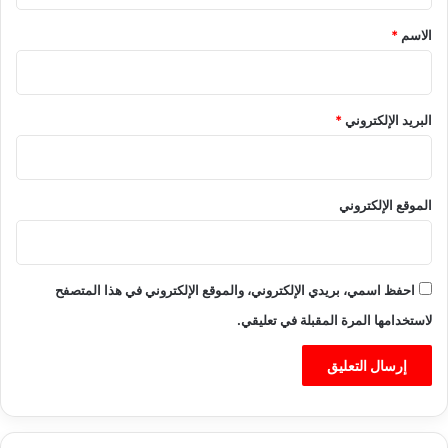
*
الاسم
*
البريد الإلكتروني
*
الموقع الإلكتروني
احفظ اسمي، بريدي الإلكتروني، والموقع الإلكتروني في هذا المتصفح
لاستخدامها المرة المقبلة في تعليقي.