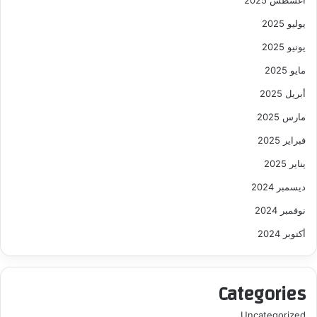
يوليو 2025
يونيو 2025
مايو 2025
أبريل 2025
مارس 2025
فبراير 2025
يناير 2025
ديسمبر 2024
نوفمبر 2024
أكتوبر 2024
Categories
Uncategorized