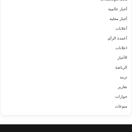
أخبار عالمية
أخبار محلية
أعلانات
أعمدة الرأي
اعلانات
الأخبار
الرياضة
تريند
تقارير
حوارات
منوعات