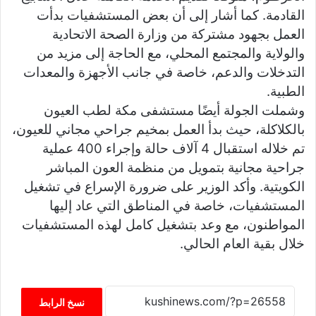
القادمة. كما أشار إلى أن بعض المستشفيات بدأت
العمل بجهود مشتركة من وزارة الصحة الاتحادية
والولاية والمجتمع المحلي، مع الحاجة إلى مزيد من
التدخلات والدعم، خاصة في جانب الأجهزة والمعدات
الطبية.
وشملت الجولة أيضًا مستشفى مكة لطب العيون
بالكلاكلة، حيث بدأ العمل بمخيم جراحي مجاني للعيون،
تم خلاله استقبال 4 آلاف حالة وإجراء 400 عملية
جراحية مجانية بتمويل من منظمة العون المباشر
الكويتية. وأكد الوزير على ضرورة الإسراع في تشغيل
المستشفيات، خاصة في المناطق التي عاد إليها
المواطنون، مع وعد بتشغيل كامل لهذه المستشفيات
خلال بقية العام الحالي.
نسخ الرابط