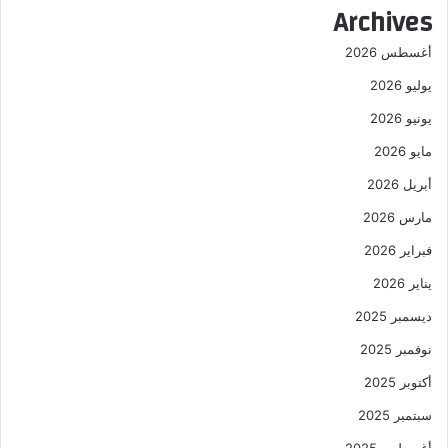
Archives
أغسطس 2026
يوليو 2026
يونيو 2026
مايو 2026
أبريل 2026
مارس 2026
فبراير 2026
يناير 2026
ديسمبر 2025
نوفمبر 2025
أكتوبر 2025
سبتمبر 2025
أغسطس 2025