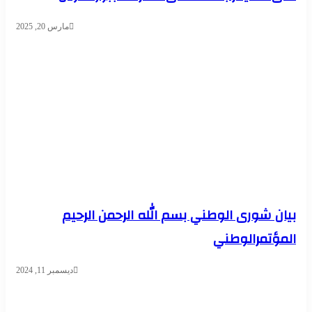
مارس 20, 2025
بيان شورى الوطني بسم الله الرحمن الرحيم
المؤتمرالوطني
ديسمبر 11, 2024