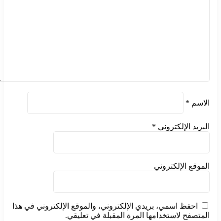
الاسم
*
البريد الإلكتروني
*
الموقع الإلكتروني
احفظ اسمي، بريدي الإلكتروني، والموقع الإلكتروني في هذا
المتصفح لاستخدامها المرة المقبلة في تعليقي.