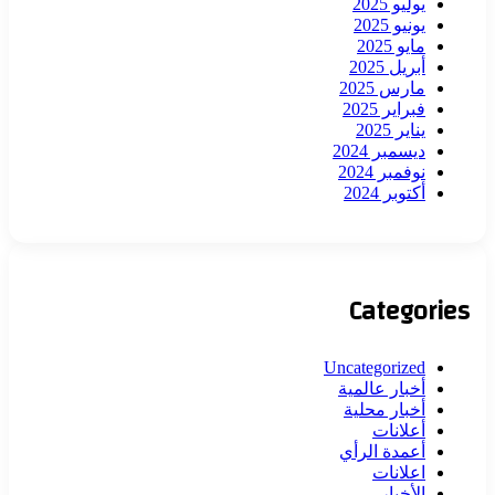
يوليو 2025
يونيو 2025
مايو 2025
أبريل 2025
مارس 2025
فبراير 2025
يناير 2025
ديسمبر 2024
نوفمبر 2024
أكتوبر 2024
Categories
Uncategorized
أخبار عالمية
أخبار محلية
أعلانات
أعمدة الرأي
اعلانات
الأخبار