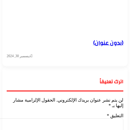
(بدون عنوان)
ديسمبر 30, 2024
اترك تعليقاً
لن يتم نشر عنوان بريدك الإلكتروني.
الحقول الإلزامية مشار
إليها بـ
*
التعليق
*