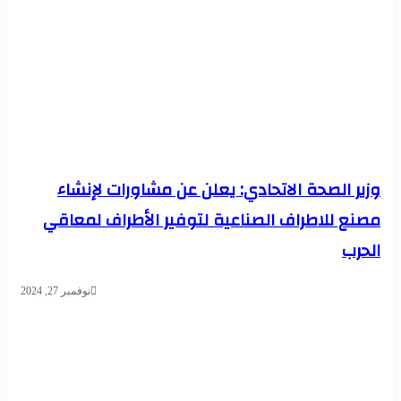
وزير الصحة الاتحادي: يعلن عن مشاورات لإنشاء
مصنع للاطراف الصناعية لتوفير الأطراف لمعاقي
الحرب
نوفمبر 27, 2024