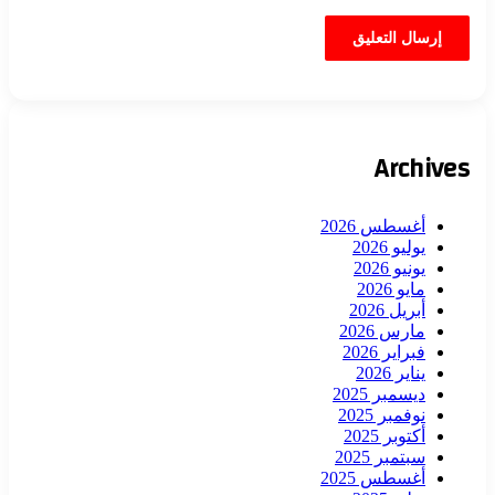
Archives
أغسطس 2026
يوليو 2026
يونيو 2026
مايو 2026
أبريل 2026
مارس 2026
فبراير 2026
يناير 2026
ديسمبر 2025
نوفمبر 2025
أكتوبر 2025
سبتمبر 2025
أغسطس 2025