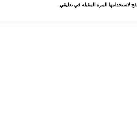
ح لاستخدامها المرة المقبلة في تعليقي.