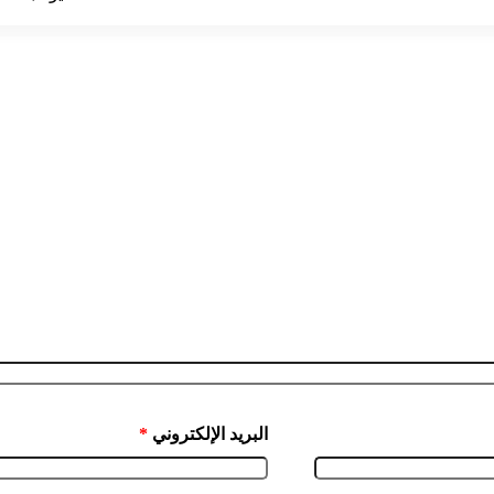
البريد الإلكتروني
*