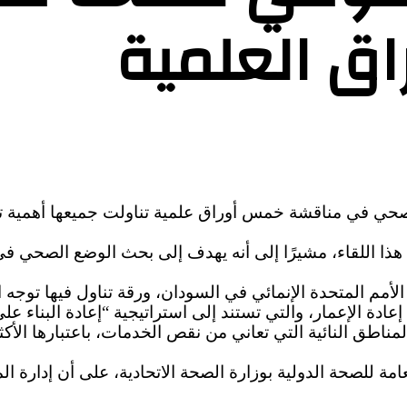
اق العلمية
صحي في مناقشة خمس أوراق علمية تناولت جميعها أهمية ت
هذا اللقاء، مشيرًا إلى أنه يهدف إلى بحث الوضع الصحي في 
الأمم المتحدة الإنمائي في السودان، ورقة تناول فيها توجه 
دة الإعمار، والتي تستند إلى استراتيجية “إعادة البناء 
ناطق النائية التي تعاني من نقص الخدمات، باعتبارها الأكث
عامة للصحة الدولية بوزارة الصحة الاتحادية، على أن إدارة ا