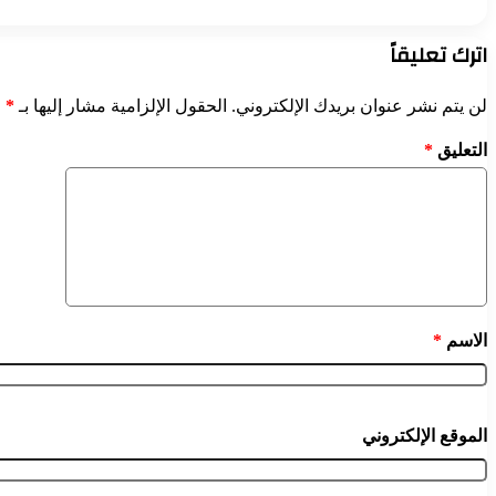
اترك تعليقاً
لن يتم نشر عنوان بريدك الإلكتروني.
الحقول الإلزامية مشار إليها بـ
*
التعليق
*
الاسم
*
الموقع الإلكتروني