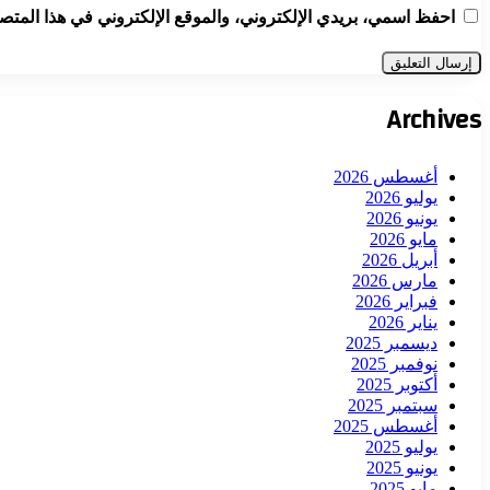
احفظ اسمي، بريدي الإلكتروني، والموقع الإلكتروني في هذا المتصف
Archives
أغسطس 2026
يوليو 2026
يونيو 2026
مايو 2026
أبريل 2026
مارس 2026
فبراير 2026
يناير 2026
ديسمبر 2025
نوفمبر 2025
أكتوبر 2025
سبتمبر 2025
أغسطس 2025
يوليو 2025
يونيو 2025
مايو 2025