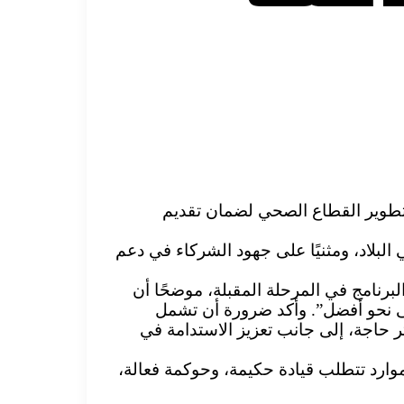
طوير القطاع الصحي لضمان تقديم
البلاد، ومثنيًا على جهود الشركاء في دعم
البرنامج في المرحلة المقبلة، موضحًا أن
على نحو أفضل”. وأكد ضرورة أن تشمل
ر حاجة، إلى جانب تعزيز الاستدامة في
لموارد تتطلب قيادة حكيمة، وحوكمة فعالة،