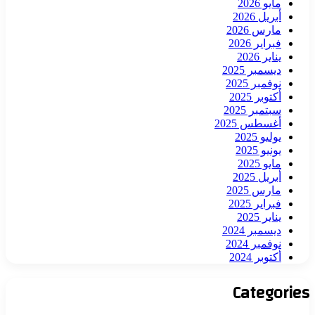
مايو 2026
أبريل 2026
مارس 2026
فبراير 2026
يناير 2026
ديسمبر 2025
نوفمبر 2025
أكتوبر 2025
سبتمبر 2025
أغسطس 2025
يوليو 2025
يونيو 2025
مايو 2025
أبريل 2025
مارس 2025
فبراير 2025
يناير 2025
ديسمبر 2024
نوفمبر 2024
أكتوبر 2024
Categories