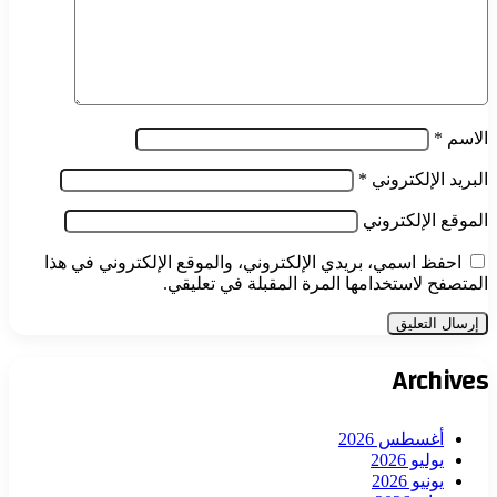
الاسم
*
البريد الإلكتروني
*
الموقع الإلكتروني
احفظ اسمي، بريدي الإلكتروني، والموقع الإلكتروني في هذا
المتصفح لاستخدامها المرة المقبلة في تعليقي.
Archives
أغسطس 2026
يوليو 2026
يونيو 2026