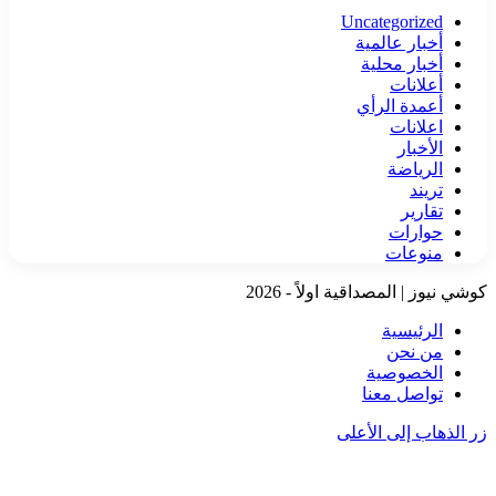
Uncategorized
أخبار عالمية
أخبار محلية
أعلانات
أعمدة الرأي
اعلانات
الأخبار
الرياضة
تريند
تقارير
حوارات
منوعات
كوشي نيوز | المصداقية اولاً - 2026
الرئيسية
من نحن
الخصوصية
تواصل معنا
زر الذهاب إلى الأعلى