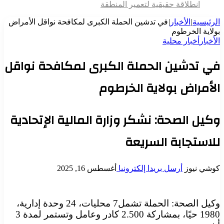
انطلاقة حقيقية لتعمير المنطقة
الرئيسية
|
الأخبار
|
في تدشين الحملة الكبرى لمكافحة نواقل الأمراض
بولاية الخرطوم
الأخبار
أخبار محلية
في تدشين الحملة الكبرى لمكافحة نواقل
الأمراض بولاية الخرطوم
وكيل الصحة: نشكر وزارة المالية الإتحادية
للاستجابة السريعة
كوشي نيوز
أرسل بريدا إلكترونيا
أغسطس 16, 2025
وكيل الصحة: الحملة تشمل7 محليات، 24 وحدة إدارية،
1980 حيًا، بمشاركة 2.500 كادر وعامل وتستمر لمدة 3