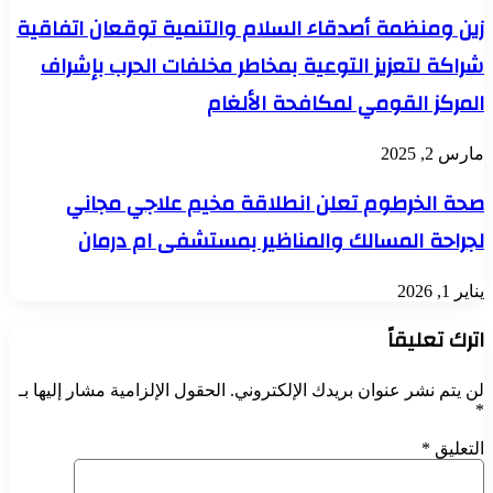
زين ومنظمة أصدقاء السلام والتنمية توقعان اتفاقية
شراكة لتعزيز التوعية بمخاطر مخلفات الحرب بإشراف
المركز القومي لمكافحة الألغام
مارس 2, 2025
صحة الخرطوم تعلن انطلاقة مخيم علاجي مجاني
لجراحة المسالك والمناظير بمستشفى ام درمان
يناير 1, 2026
اترك تعليقاً
لن يتم نشر عنوان بريدك الإلكتروني.
الحقول الإلزامية مشار إليها بـ
*
التعليق
*