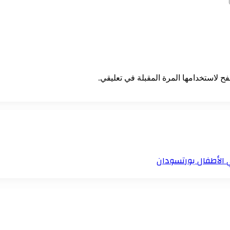
ح لاستخدامها المرة المقبلة في تعليقي.
 الأطفال بورتسودان