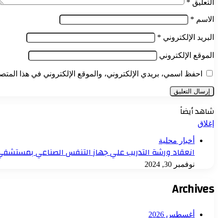
التعليق
*
الاسم
*
البريد الإلكتروني
*
الموقع الإلكتروني
احفظ اسمي، بريدي الإلكتروني، والموقع الإلكتروني في هذا المتصف
شاهد أيضاً
إغلاق
أخبار محلية
انعقاد ورشة التدريب علي جهاز التنفس الصناعي بمستشفي
نوفمبر 30, 2024
Archives
أغسطس 2026