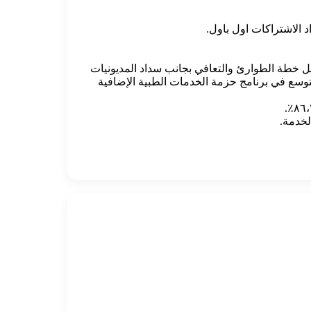
 الاشتراكات اول باول.
يل خطة الطوارئ والتعافي بجانب سداد المديونيات
وسع في برنامج حزمة الخدمات الطبية الإضافية