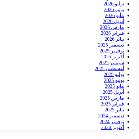
يوليو 2026
يونيو 2026
مايو 2026
أبريل 2026
مارس 2026
فبراير 2026
يناير 2026
ديسمبر 2025
نوفمبر 2025
أكتوبر 2025
سبتمبر 2025
أغسطس 2025
يوليو 2025
يونيو 2025
مايو 2025
أبريل 2025
مارس 2025
فبراير 2025
يناير 2025
ديسمبر 2024
نوفمبر 2024
أكتوبر 2024