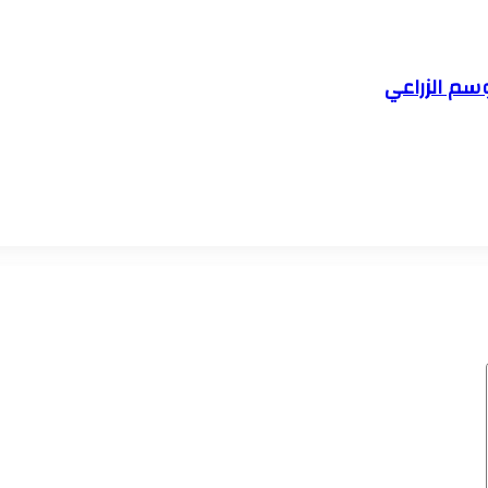
وسم الزراعي