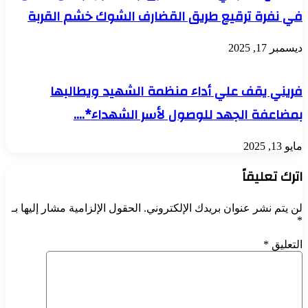
في نفرة ترقيع طريق القضارف الشوك خشم القربة
ديسمبر 17, 2025
فريني يقف علي أداء منظمة الشهيد ويطالبها
بمضاعفة الجهد للوصول لأسر الشهداء*….
مايو 13, 2025
اترك تعليقاً
لن يتم نشر عنوان بريدك الإلكتروني.
الحقول الإلزامية مشار إليها بـ
*
التعليق
*