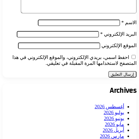
الاسم
*
البريد الإلكتروني
*
الموقع الإلكتروني
احفظ اسمي، بريدي الإلكتروني، والموقع الإلكتروني في هذا
المتصفح لاستخدامها المرة المقبلة في تعليقي.
Archives
أغسطس 2026
يوليو 2026
يونيو 2026
مايو 2026
أبريل 2026
مارس 2026