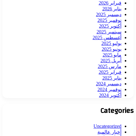
فبراير 2026
يناير 2026
ديسمبر 2025
نوفمبر 2025
أكتوبر 2025
سبتمبر 2025
أغسطس 2025
يوليو 2025
يونيو 2025
مايو 2025
أبريل 2025
مارس 2025
فبراير 2025
يناير 2025
ديسمبر 2024
نوفمبر 2024
أكتوبر 2024
Categories
Uncategorized
أخبار عالمية