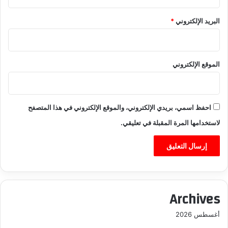
البريد الإلكتروني
*
الموقع الإلكتروني
احفظ اسمي، بريدي الإلكتروني، والموقع الإلكتروني في هذا المتصفح
لاستخدامها المرة المقبلة في تعليقي.
Archives
أغسطس 2026