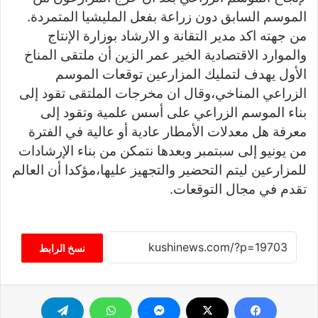
الموسم السابق دون زراعة بفعل المليشيا المتمردة.
من جهته اكد مدير التقانة و الارشاد بوزارة الإنتاج
والموارد الاقتصادية الخير عمر الزين أن ملتقى المناخ
الأول يهدف لتمليك المزارعين توقعات الموسم
الزراعي المناخي،وقال ان مخرجات الملتقى تقود إلى
بناء الموسم الزراعي على أسس علمية وتقود إلى
معرفة هل معدلات الأمطار عادية أو عالية في الفترة
من يونيو إلى سبتمبر وبعدها نتمكن من بناء الإرشادات
للمزارعين ليتم التحضير والتجهيز عليها،مؤكدا أن العالم
تقدم في مجال التوقعات.
نسخ الرابط