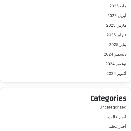
مايو 2025
أبريل 2025
مارس 2025
فبراير 2025
يناير 2025
ديسمبر 2024
نوفمبر 2024
أكتوبر 2024
Categories
Uncategorized
أخبار عالمية
أخبار محلية