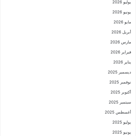
يوليو 2026
يونيو 2026
مايو 2026
أبريل 2026
مارس 2026
فبراير 2026
يناير 2026
ديسمبر 2025
نوفمبر 2025
أكتوبر 2025
سبتمبر 2025
أغسطس 2025
يوليو 2025
يونيو 2025