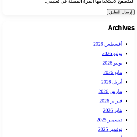
المتصفح لاستخدامها المرة المقبلة في تعليقي.
Archives
أغسطس 2026
يوليو 2026
يونيو 2026
مايو 2026
أبريل 2026
مارس 2026
فبراير 2026
يناير 2026
ديسمبر 2025
نوفمبر 2025