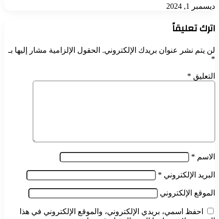
ديسمبر 1, 2024
اترك تعليقاً
لن يتم نشر عنوان بريدك الإلكتروني.
الحقول الإلزامية مشار إليها بـ
*
التعليق
*
الاسم
*
البريد الإلكتروني
*
الموقع الإلكتروني
احفظ اسمي، بريدي الإلكتروني، والموقع الإلكتروني في هذا