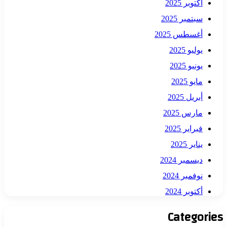
أكتوبر 2025
سبتمبر 2025
أغسطس 2025
يوليو 2025
يونيو 2025
مايو 2025
أبريل 2025
مارس 2025
فبراير 2025
يناير 2025
ديسمبر 2024
نوفمبر 2024
أكتوبر 2024
Categories