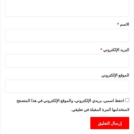
ي
ق
*
الاسم
*
البريد الإلكتروني
*
الموقع الإلكتروني
احفظ اسمي، بريدي الإلكتروني، والموقع الإلكتروني في هذا المتصفح
لاستخدامها المرة المقبلة في تعليقي.