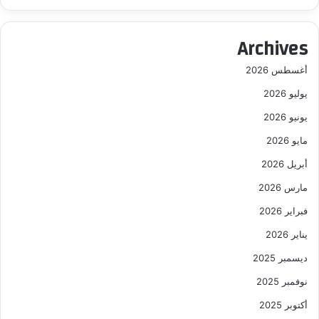
Archives
أغسطس 2026
يوليو 2026
يونيو 2026
مايو 2026
أبريل 2026
مارس 2026
فبراير 2026
يناير 2026
ديسمبر 2025
نوفمبر 2025
أكتوبر 2025