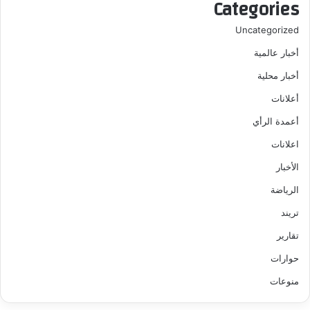
Categories
Uncategorized
أخبار عالمية
أخبار محلية
أعلانات
أعمدة الرأي
اعلانات
الأخبار
الرياضة
تريند
تقارير
حوارات
منوعات