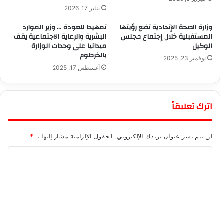
يناير 17, 2026
وزارة الصحة الإتحادية تضع رؤيتها
تمهيدا للعودة … وزير الموارد
المستقبلية خلال إجتماع مجلس
البشرية والرعاية الاجتماعية يقف
الوكيل
ميدانيا على وحدات الوزارة
بالخرطوم
نوفمبر 23, 2025
أغسطس 17, 2025
اترك تعليقاً
لن يتم نشر عنوان بريدك الإلكتروني.
الحقول الإلزامية مشار إليها بـ
*
ا
ل
ت
ع
ل