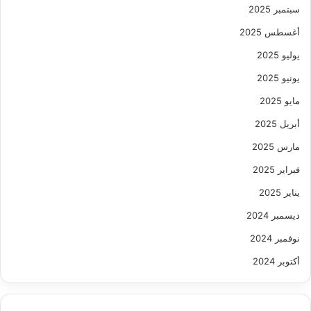
سبتمبر 2025
أغسطس 2025
يوليو 2025
يونيو 2025
مايو 2025
أبريل 2025
مارس 2025
فبراير 2025
يناير 2025
ديسمبر 2024
نوفمبر 2024
أكتوبر 2024