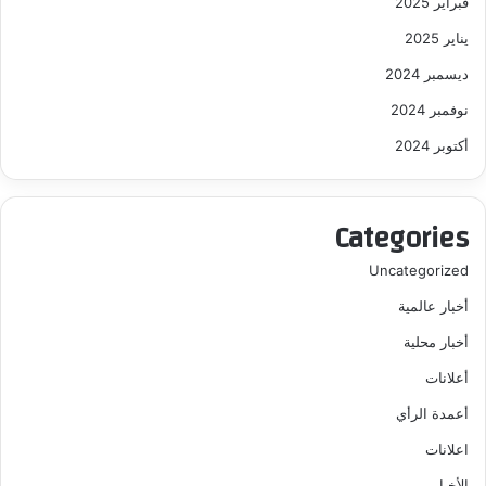
فبراير 2025
يناير 2025
ديسمبر 2024
نوفمبر 2024
أكتوبر 2024
Categories
Uncategorized
أخبار عالمية
أخبار محلية
أعلانات
أعمدة الرأي
اعلانات
الأخبار