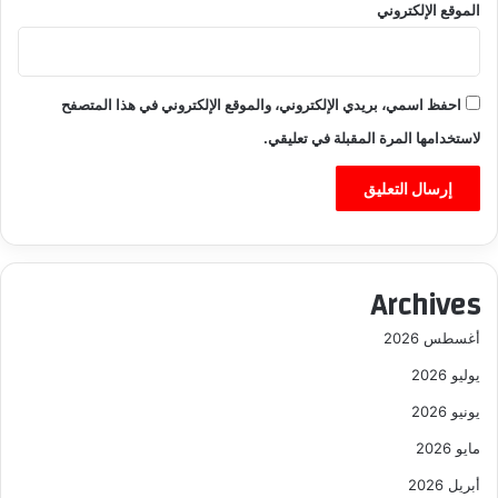
الموقع الإلكتروني
احفظ اسمي، بريدي الإلكتروني، والموقع الإلكتروني في هذا المتصفح
لاستخدامها المرة المقبلة في تعليقي.
Archives
أغسطس 2026
يوليو 2026
يونيو 2026
مايو 2026
أبريل 2026