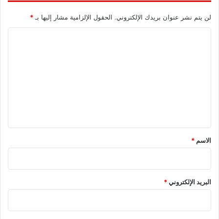
لن يتم نشر عنوان بريدك الإلكتروني.
الحقول الإلزامية مشار إليها بـ
*
ا
ل
ت
ع
ل
ي
ق
*
الاسم
*
البريد الإلكتروني
*