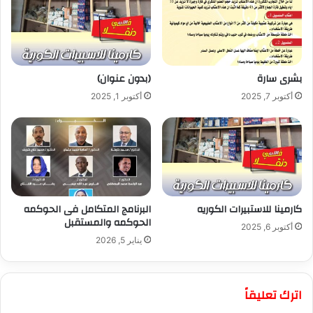
بشرى سارة
(بدون عنوان)
أكتوبر 7, 2025
أكتوبر 1, 2025
كارمينا للاستبيرات الكوريه
البرنامج المتكامل فى الحوكمه
الحوكمه والمستقبل
أكتوبر 6, 2025
يناير 5, 2026
اترك تعليقاً