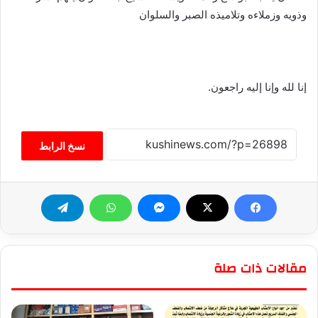
وذويه وزملاءه وتلاميذه الصبر والسلوان
إنا لله وإنا إليه راجعون.
نسخ الرابط
مقالات ذات صلة