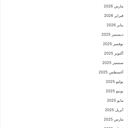
مارس 2026
فبراير 2026
يناير 2026
ديسمبر 2025
نوفمبر 2025
أكتوبر 2025
سبتمبر 2025
أغسطس 2025
يوليو 2025
يونيو 2025
مايو 2025
أبريل 2025
مارس 2025