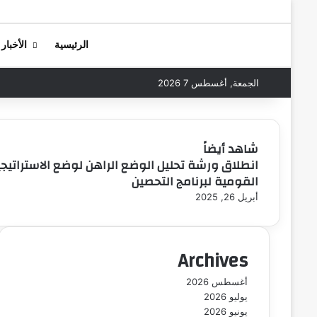
الرئيسية
الأخبار
الجمعة, أغسطس 7 2026
شاهد أيضاً
انطلاق ورشة تحليل الوضع الراهن لوضع الاستراتيج
إ
القومية لبرنامج التحصين
غ
ل
أبريل 26, 2025
ا
ق
Archives
أغسطس 2026
يوليو 2026
يونيو 2026