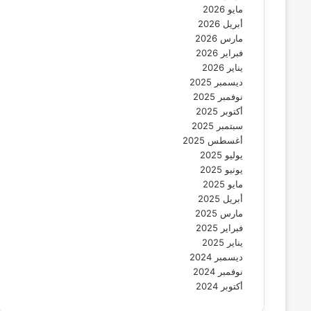
مايو 2026
أبريل 2026
مارس 2026
فبراير 2026
يناير 2026
ديسمبر 2025
نوفمبر 2025
أكتوبر 2025
سبتمبر 2025
أغسطس 2025
يوليو 2025
يونيو 2025
مايو 2025
أبريل 2025
مارس 2025
فبراير 2025
يناير 2025
ديسمبر 2024
نوفمبر 2024
أكتوبر 2024