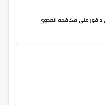
 دافور على مكافحه العدوى