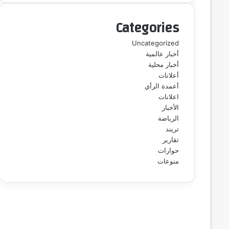
Categories
Uncategorized
أخبار عالمية
أخبار محلية
أعلانات
أعمدة الرأي
اعلانات
الأخبار
الرياضة
تريند
تقارير
حوارات
منوعات