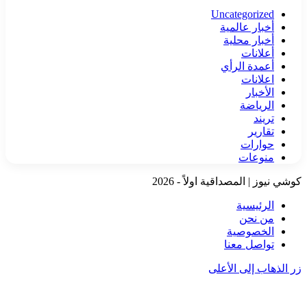
Uncategorized
أخبار عالمية
أخبار محلية
أعلانات
أعمدة الرأي
اعلانات
الأخبار
الرياضة
تريند
تقارير
حوارات
منوعات
كوشي نيوز | المصداقية اولاً - 2026
الرئيسية
من نحن
الخصوصية
تواصل معنا
زر الذهاب إلى الأعلى