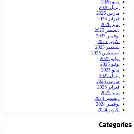
مايو 2026
أبريل 2026
مارس 2026
فبراير 2026
يناير 2026
ديسمبر 2025
نوفمبر 2025
أكتوبر 2025
سبتمبر 2025
أغسطس 2025
يوليو 2025
يونيو 2025
مايو 2025
أبريل 2025
مارس 2025
فبراير 2025
يناير 2025
ديسمبر 2024
نوفمبر 2024
أكتوبر 2024
Categories