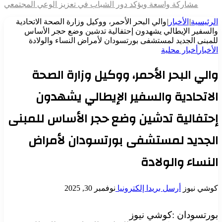
مشاركة واسعة ويؤكد دور الشباب في تعزيز الوعي المجتمعي
الرئيسية
|
الأخبار
|
والي البحر الأحمر، ووكيل وزارة الصحة الاتحادية
والسفير الإيطالي يشهدون إحتفالية تدشين وضع حجر الأساس
للمبنى الجديد لمستشفى بورتسودان لأمراض النساء والولادة
الأخبار
أخبار محلية
والي البحر الأحمر، ووكيل وزارة الصحة
الاتحادية والسفير الإيطالي يشهدون
إحتفالية تدشين وضع حجر الأساس للمبنى
الجديد لمستشفى بورتسودان لأمراض
النساء والولادة
كوشي نيوز
أرسل بريدا إلكترونيا
نوفمبر 30, 2025
بورتسودان :كوشي نيوز