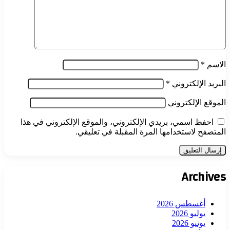
الاسم
*
البريد الإلكتروني
*
الموقع الإلكتروني
احفظ اسمي، بريدي الإلكتروني، والموقع الإلكتروني في هذا
المتصفح لاستخدامها المرة المقبلة في تعليقي.
Archives
أغسطس 2026
يوليو 2026
يونيو 2026