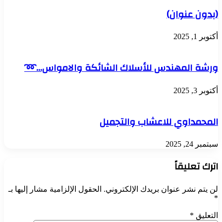
(بدون عنوان)
أكتوبر 1, 2025
ورشة المهندس للأسلاك الشائكة والامواس…➿
أكتوبر 3, 2025
المحمداوي للاعشاب والتجميل
سبتمبر 24, 2025
اترك تعليقاً
لن يتم نشر عنوان بريدك الإلكتروني.
الحقول الإلزامية مشار إليها بـ
*
التعليق
*