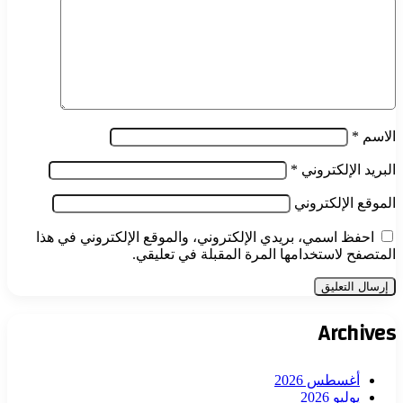
الاسم
*
البريد الإلكتروني
*
الموقع الإلكتروني
احفظ اسمي، بريدي الإلكتروني، والموقع الإلكتروني في هذا
المتصفح لاستخدامها المرة المقبلة في تعليقي.
Archives
أغسطس 2026
يوليو 2026