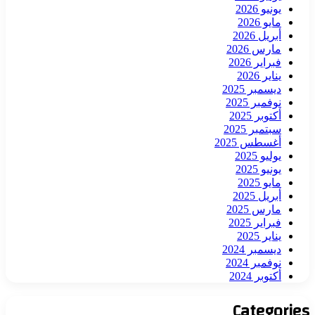
يونيو 2026
مايو 2026
أبريل 2026
مارس 2026
فبراير 2026
يناير 2026
ديسمبر 2025
نوفمبر 2025
أكتوبر 2025
سبتمبر 2025
أغسطس 2025
يوليو 2025
يونيو 2025
مايو 2025
أبريل 2025
مارس 2025
فبراير 2025
يناير 2025
ديسمبر 2024
نوفمبر 2024
أكتوبر 2024
Categories