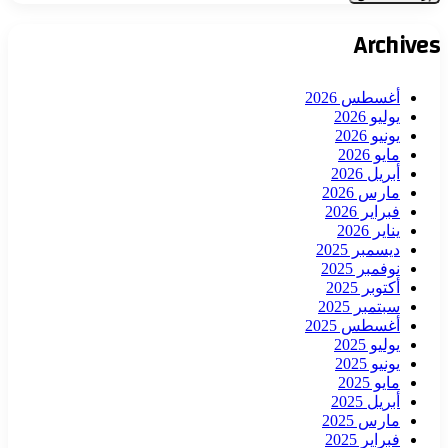
Archives
أغسطس 2026
يوليو 2026
يونيو 2026
مايو 2026
أبريل 2026
مارس 2026
فبراير 2026
يناير 2026
ديسمبر 2025
نوفمبر 2025
أكتوبر 2025
سبتمبر 2025
أغسطس 2025
يوليو 2025
يونيو 2025
مايو 2025
أبريل 2025
مارس 2025
فبراير 2025