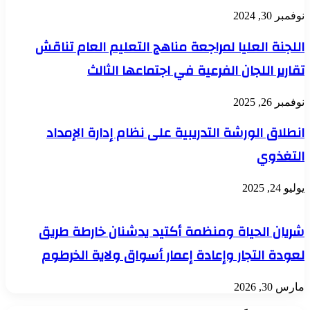
نوفمبر 30, 2024
اللجنة العليا لمراجعة مناهج التعليم العام تناقش
تقارير اللجان الفرعية في اجتماعها الثالث
نوفمبر 26, 2025
انطلاق الورشة التدريبية على نظام إدارة الإمداد
التغذوي
يوليو 24, 2025
شريان الحياة ومنظمة أكتيد يدشنان خارطة طريق
لعودة التجار وإعادة إعمار أسواق ولاية الخرطوم
مارس 30, 2026