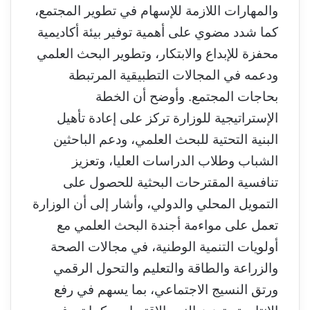
والمهارات اللازمة للإسهام في تطوير المجتمع،
كما شدد مضوي على أهمية توفير بيئة أكاديمية
محفزة للإبداع والابتكار، وتطوير البحث العلمي
ودعمه في المجالات التطبيقية المرتبطة
بحاجات المجتمع. وأوضح أن الخطة
الإستراتيجية للوزارة تركز على إعادة تأهيل
البنية التحتية للبحث العلمي، ودعم الباحثين
الشباب وطلاب الدراسات العليا، وتعزيز
تنافسية المقترحات البحثية للحصول على
التمويل المحلي والدولي، وأشار إلى أن الوزارة
تعمل على مواءمة أجندة البحث العلمي مع
أولويات التنمية الوطنية، في مجالات الصحة
والزراعة والطاقة والتعليم والتحول الرقمي
ورتق النسيج الاجتماعي، بما يسهم في رفع