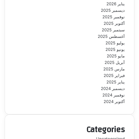
يناير 2026
ديسمبر 2025
نوفمبر 2025
أكتوبر 2025
سبتمبر 2025
أغسطس 2025
يوليو 2025
يونيو 2025
مايو 2025
أبريل 2025
مارس 2025
فبراير 2025
يناير 2025
ديسمبر 2024
نوفمبر 2024
أكتوبر 2024
Categories
Uncategorized