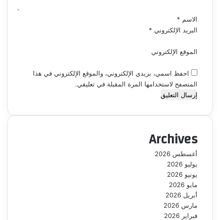
*
الاسم
*
البريد الإلكتروني
*
الموقع الإلكتروني
احفظ اسمي، بريدي الإلكتروني، والموقع الإلكتروني في هذا
المتصفح لاستخدامها المرة المقبلة في تعليقي.
Archives
أغسطس 2026
يوليو 2026
يونيو 2026
مايو 2026
أبريل 2026
مارس 2026
فبراير 2026