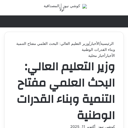
تسجيل الدخول
القائ
الرئيسية
|
الأخبار
|
وزير التعليم العالي: البحث العلمي مفتاح التنمية
وبناء القدرات الوطنية
الأخبار
أخبار محلية
وزير التعليم العالي:
البحث العلمي مفتاح
التنمية وبناء القدرات
الوطنية
كوشي نيوز
أ
أكتوبر 11, 2025