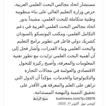
مستشار اتحاد مجالس البحث العلمي العربية،
حرص وزارة التعليم العالي على بناء منظومة
وطنية متكاملة للبحث العلمي، مشيداً بدور
اتحاد مجالس البحث العلمي العربية في دعم
التكامل العلمي، ومكتب اليونسكو بالسودان
كشريك دولي فاعل في تطوير برامج التعليم
والبحث العلمي وبناء القدرات، وأشار فحل إلى
أن أهمية البحث العلمي تزايدت مع تطور تقنية
المعلومات والمعرفة، وأصبح ركيزة للتحول
الاقتصادي والعولمة في مجالات التجارة
والتكنولوجيا والخدمات، مؤكداً أن الدول التي
تراهن على العلم والمعرفة هي الأقدر على
تحقيق التنمية والنهضة المستدامة.
نسخ الرابط
كوشي نيوز
أ
أكتوبر 11, 2025