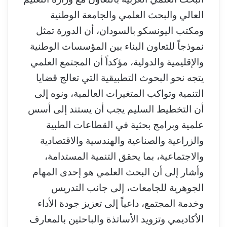
العالي والبحث العلمي والجامعة الوطنية
ومكتب اليونسكو بالسودان، أن الدورة تمثل
نموذجاً للتعاون البناء بين المؤسسات الوطنية
والإقليمية والدولية، مؤكداً أن المجتمع العلمي
يتجه نحو البحوث التطبيقية التي تعالج قضايا
التنمية وتواكب المتغيرات العالمية، ونوه إلى
أن التخطيط السليم يجب أن يستند إلى أسس
علمية وبرامج بحثية في القطاعات الطبية
والزراعية والصناعية والهندسية والاقتصادية
والاجتماعية، بما يحقق التنمية المستدامة،
وأشار إلى أن البحث العلمي هو إحدى المهام
الجوهرية للجامعات، إلى جانب التدريس
وخدمة المجتمع، داعياً إلى تعزيز جودة الأداء
الأكاديمي وتزويد الأساتذة والباحثين بالمعارف