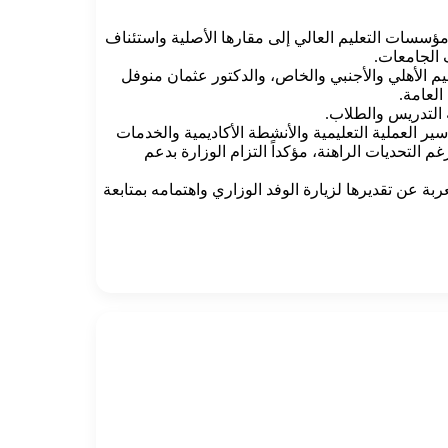
مؤسسات التعليم العالي إلى مقارها الأصلية واستئناف
 الجامعات.
ليم الأهلي والأجنبي والخاص، والدكتور عثمان منوفل
العامة.
 التدريس والطلاب.
ر العملية التعليمية والأنشطة الأكاديمية والخدمات
م التحديات الراهنة، مؤكداً التزام الوزارة بدعم
بة عن تقديرها لزيارة الوفد الوزاري واهتمامه بمتابعة