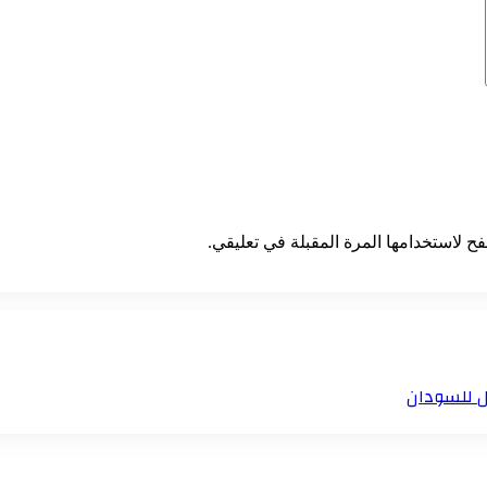
ح لاستخدامها المرة المقبلة في تعليقي.
ل للسودان