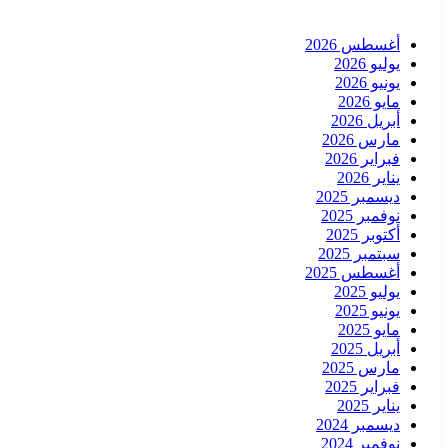
أغسطس 2026
يوليو 2026
يونيو 2026
مايو 2026
أبريل 2026
مارس 2026
فبراير 2026
يناير 2026
ديسمبر 2025
نوفمبر 2025
أكتوبر 2025
سبتمبر 2025
أغسطس 2025
يوليو 2025
يونيو 2025
مايو 2025
أبريل 2025
مارس 2025
فبراير 2025
يناير 2025
ديسمبر 2024
نوفمبر 2024