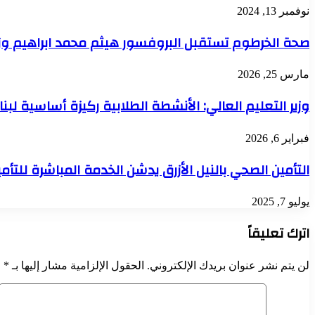
نوفمبر 13, 2024
صحة الخرطوم تستقبل البروفسور هيثم محمد ابراهيم وزير
مارس 25, 2026
وزير التعليم العالي: الأنشطة الطلابية ركيزة أساسية لبنا
فبراير 6, 2026
التأمين الصحي بالنيل الأزرق يدشن الخدمة المباشرة للت
يوليو 7, 2025
اترك تعليقاً
لن يتم نشر عنوان بريدك الإلكتروني.
الحقول الإلزامية مشار إليها بـ
*