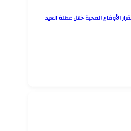
ار الأوضاع الصحية خلال عطلة العيد