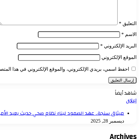
التعليق
*
الاسم
*
البريد الإلكتروني
*
الموقع الإلكتروني
احفظ اسمي، بريدي الإلكتروني، والموقع الإلكتروني في هذا المتصف
شاهد أيضاً
إغلاق
ميثاق سنجة.. عهد الصمود لبناء نظام صحي حديث يعيد الأم
ديسمبر 28, 2025
Archives