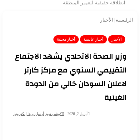
انطلاقة حقيقية لتعمير المنطقة
الرئيسية
|
الأخبار
الأخبار
أخبار عالمية
أخبار محلية
وزير الصحة الاتحادي يشهد الاجتماع
التقييمي السنوي مع مركز كارتر
لاعلان السودان خالي من الدودة
الغينية
أبريل 2, 2026
كوشي نيوز
أرسل بريدا إلكترونيا