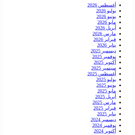
أغسطس 2026
يوليو 2026
يونيو 2026
مايو 2026
أبريل 2026
مارس 2026
فبراير 2026
يناير 2026
ديسمبر 2025
نوفمبر 2025
أكتوبر 2025
سبتمبر 2025
أغسطس 2025
يوليو 2025
يونيو 2025
مايو 2025
أبريل 2025
مارس 2025
فبراير 2025
يناير 2025
ديسمبر 2024
نوفمبر 2024
أكتوبر 2024