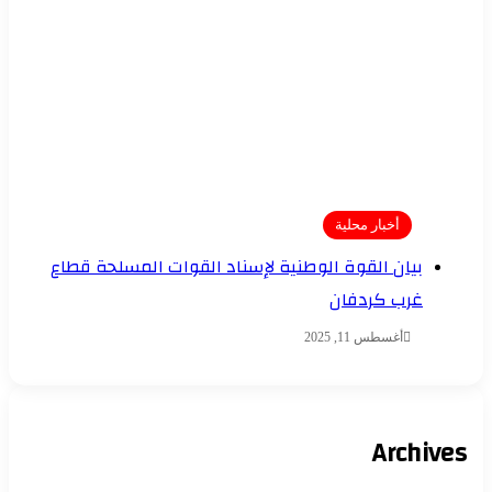
أخبار محلية
بيان القوة الوطنية لإسناد القوات المسلحة قطاع
غرب كردفان
أغسطس 11, 2025
Archives