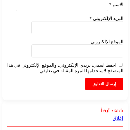
الاسم
*
البريد الإلكتروني
*
الموقع الإلكتروني
احفظ اسمي، بريدي الإلكتروني، والموقع الإلكتروني في هذا
المتصفح لاستخدامها المرة المقبلة في تعليقي.
شاهد أيضاً
إغلاق