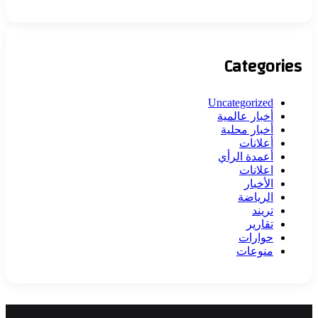
Categories
Uncategorized
أخبار عالمية
أخبار محلية
أعلانات
أعمدة الرأي
اعلانات
الأخبار
الرياضة
تريند
تقارير
حوارات
منوعات