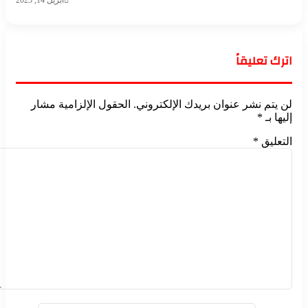
أبريل 14, 2025
اترك تعليقاً
لن يتم نشر عنوان بريدك الإلكتروني.
الحقول الإلزامية مشار
إليها بـ
*
التعليق
*