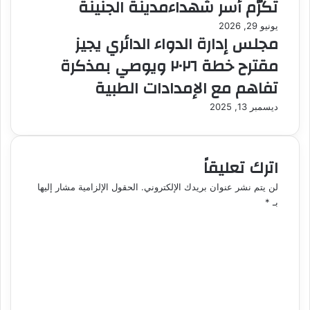
تكرّم أسر شهداءمدينة الجنينة
يونيو 29, 2026
مجلس إدارة الدواء الدائري يجيز
مقترح خطة ٢٠٢٦ ويوصي بمذكرة
تفاهم مع الإمدادات الطبية
ديسمبر 13, 2025
اترك تعليقاً
لن يتم نشر عنوان بريدك الإلكتروني.
الحقول الإلزامية مشار إليها
بـ
*
ا
ل
ت
ع
ل
ي
ق