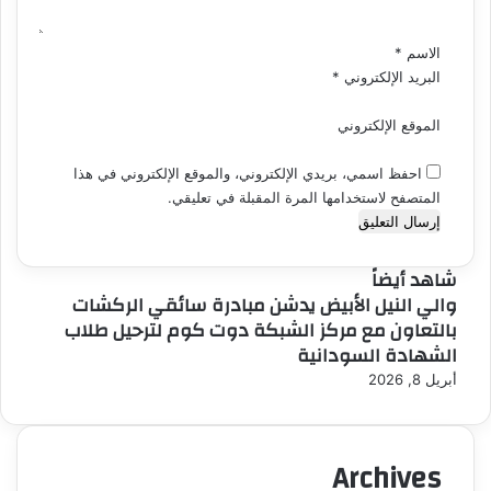
*
الاسم
*
البريد الإلكتروني
*
الموقع الإلكتروني
احفظ اسمي، بريدي الإلكتروني، والموقع الإلكتروني في هذا
المتصفح لاستخدامها المرة المقبلة في تعليقي.
شاهد أيضاً
والي النيل الأبيض يدشن مبادرة سائقي الركشات
بالتعاون مع مركز الشبكة دوت كوم لترحيل طلاب
الشهادة السودانية
أبريل 8, 2026
Archives