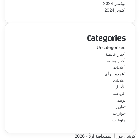
نوفمبر 2024
أكتوبر 2024
Categories
Uncategorized
أخبار عالمية
أخبار محلية
أعلانات
أعمدة الرأي
اعلانات
الأخبار
الرياضة
تريند
تقارير
حوارات
منوعات
كوشي نيوز | المصداقية اولاً - 2026