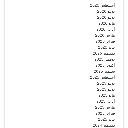
أغسطس 2026
يوليو 2026
يونيو 2026
مايو 2026
أبريل 2026
مارس 2026
فبراير 2026
يناير 2026
ديسمبر 2025
نوفمبر 2025
أكتوبر 2025
سبتمبر 2025
أغسطس 2025
يوليو 2025
يونيو 2025
مايو 2025
أبريل 2025
مارس 2025
فبراير 2025
يناير 2025
ديسمبر 2024