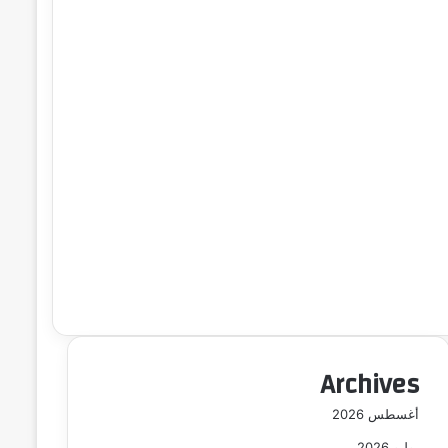
Archives
أغسطس 2026
يوليو 2026