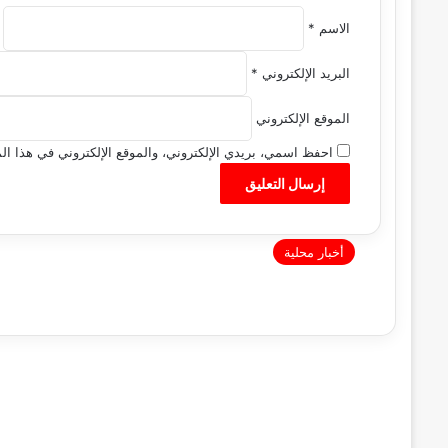
الاسم
*
البريد الإلكتروني
*
الموقع الإلكتروني
احفظ اسمي، بريدي الإلكتروني، والموقع الإلكتروني في هذا الم
أخبار محلية