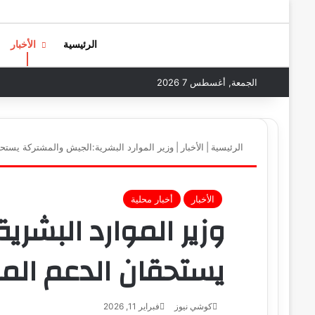
الرئيسية
الأخبار
الجمعة, أغسطس 7 2026
الرئيسية
|
الأخبار
|
وزير الموارد البشرية:الجيش والمشتركة يستح
الأخبار
أخبار محلية
وزير الموارد البشر
يستحقان الدعم الم
كوشي نيوز
أ
فبراير 11, 2026