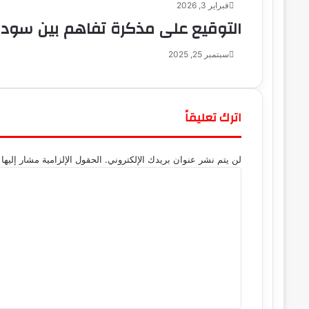
فبراير 3, 2026
التوقيع على مذكرة تفاهم بين سودا
سبتمبر 25, 2025
اترك تعليقاً
لن يتم نشر عنوان بريدك الإلكتروني.
الحقول الإلزامية مشار إليها 
ا
ل
ت
ع
ل
ي
ق
*