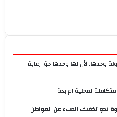
ولة وحدها، لأن لها وحدها حق رعاية
تكاملة لمحلية ام بدة
وة نحو تخفيف العبء عن المواطن