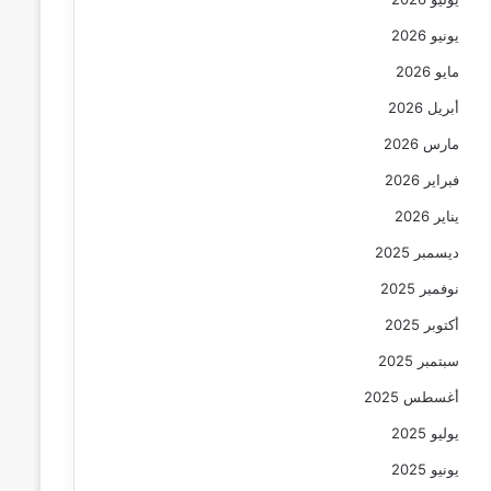
يونيو 2026
مايو 2026
أبريل 2026
مارس 2026
فبراير 2026
يناير 2026
ديسمبر 2025
نوفمبر 2025
أكتوبر 2025
سبتمبر 2025
أغسطس 2025
يوليو 2025
يونيو 2025