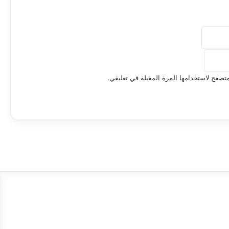
تصفح لاستخدامها المرة المقبلة في تعليقي.