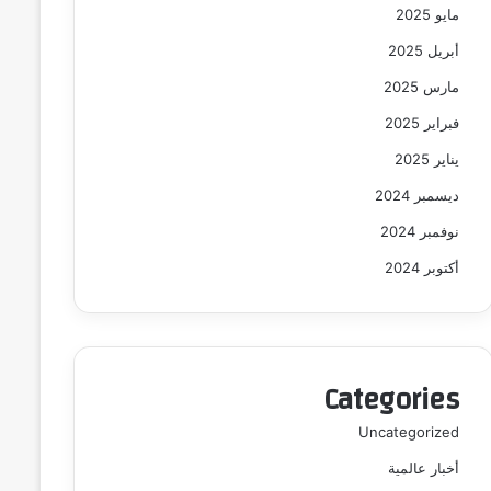
مايو 2025
أبريل 2025
مارس 2025
فبراير 2025
يناير 2025
ديسمبر 2024
نوفمبر 2024
أكتوبر 2024
Categories
Uncategorized
أخبار عالمية