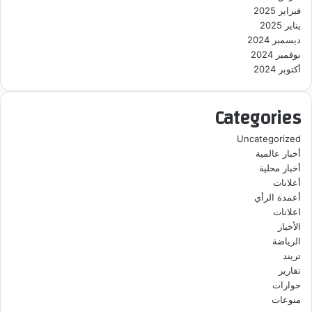
فبراير 2025
يناير 2025
ديسمبر 2024
نوفمبر 2024
أكتوبر 2024
Categories
Uncategorized
أخبار عالمية
أخبار محلية
أعلانات
أعمدة الرأي
اعلانات
الأخبار
الرياضة
تريند
تقارير
حوارات
منوعات