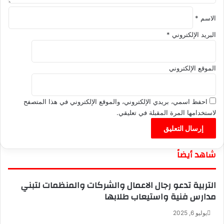
الاسم
*
البريد الإلكتروني
*
الموقع الإلكتروني
احفظ اسمي، بريدي الإلكتروني، والموقع الإلكتروني في هذا المتصفح
لاستخدامها المرة المقبلة في تعليقي.
شاهد أيضاً
إ
غ
التربية تدعو رجال الاعمال والشركات والمنظمات لتبني
ل
مدارس فنية واستيعاب طلابها
ا
ق
يوليو 6, 2025