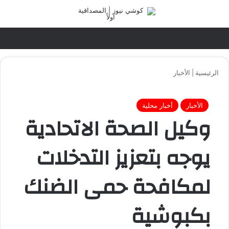
تسجيل الدخول
القائ
الرئيسية
|
الأخبار
الأخبار
أخبار محلية
وكيل الصحة الاتحادية
يوجه بتعزيز التدخلات
لمكافحة حمى الضنك
بكبوشية