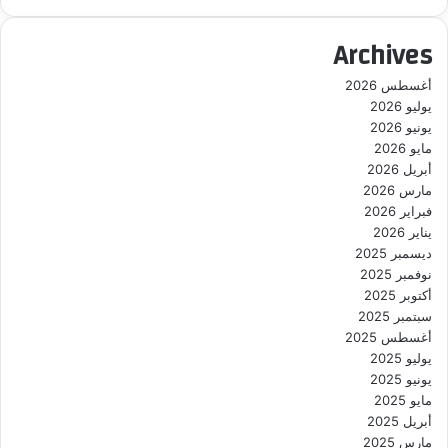
Archives
أغسطس 2026
يوليو 2026
يونيو 2026
مايو 2026
أبريل 2026
مارس 2026
فبراير 2026
يناير 2026
ديسمبر 2025
نوفمبر 2025
أكتوبر 2025
سبتمبر 2025
أغسطس 2025
يوليو 2025
يونيو 2025
مايو 2025
أبريل 2025
مارس 2025