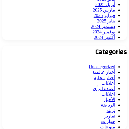
أبريل 2025
مارس 2025
فبراير 2025
يناير 2025
ديسمبر 2024
نوفمبر 2024
أكتوبر 2024
Categories
Uncategorized
أخبار عالمية
أخبار محلية
أعلانات
أعمدة الرأي
اعلانات
الأخبار
الرياضة
تريند
تقارير
حوارات
منوعات