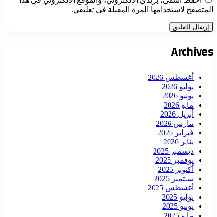
احفظ اسمي، بريدي الإلكتروني، والموقع الإلكتروني في هذا
المتصفح لاستخدامها المرة المقبلة في تعليقي.
Archives
أغسطس 2026
يوليو 2026
يونيو 2026
مايو 2026
أبريل 2026
مارس 2026
فبراير 2026
يناير 2026
ديسمبر 2025
نوفمبر 2025
أكتوبر 2025
سبتمبر 2025
أغسطس 2025
يوليو 2025
يونيو 2025
مايو 2025