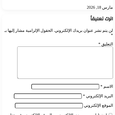
مارس 18, 2026
اترك تعليقاً
لن يتم نشر عنوان بريدك الإلكتروني.
الحقول الإلزامية مشار إليها بـ
*
التعليق
*
الاسم
*
البريد الإلكتروني
*
الموقع الإلكتروني