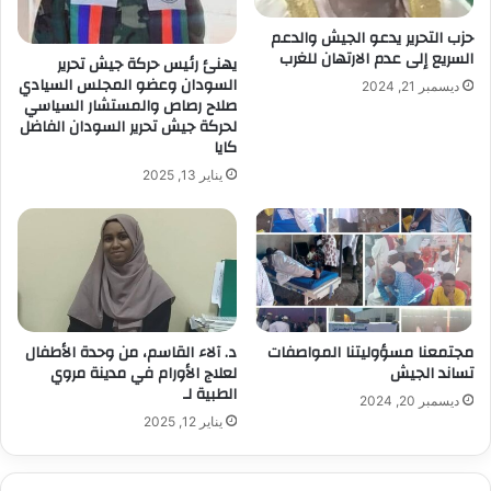
حزب التحرير يدعو الجيش والدعم
السريع إلى عدم الارتهان للغرب
يهنئ رئيس حركة جيش تحرير
السودان وعضو المجلس السيادي
ديسمبر 21, 2024
صلاح رصاص والمستشار السياسي
لحركة جيش تحرير السودان الفاضل
كايا
يناير 13, 2025
مجتمعنا مسؤوليتنا المواصفات
د. آلاء القاسم، من وحدة الأطفال
تساند الجيش
لعلاج الأورام في مدينة مروي
الطبية لـ
ديسمبر 20, 2024
يناير 12, 2025