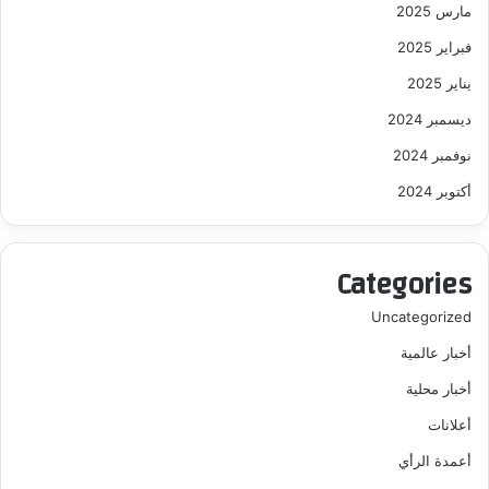
مارس 2025
فبراير 2025
يناير 2025
ديسمبر 2024
نوفمبر 2024
أكتوبر 2024
Categories
Uncategorized
أخبار عالمية
أخبار محلية
أعلانات
أعمدة الرأي