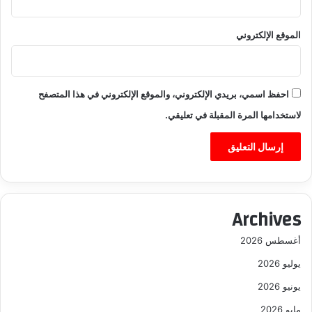
الموقع الإلكتروني
احفظ اسمي، بريدي الإلكتروني، والموقع الإلكتروني في هذا المتصفح
لاستخدامها المرة المقبلة في تعليقي.
Archives
أغسطس 2026
يوليو 2026
يونيو 2026
مايو 2026