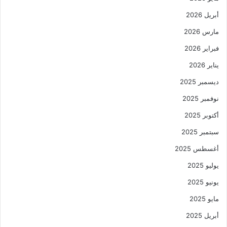
أبريل 2026
مارس 2026
فبراير 2026
يناير 2026
ديسمبر 2025
نوفمبر 2025
أكتوبر 2025
سبتمبر 2025
أغسطس 2025
يوليو 2025
يونيو 2025
مايو 2025
أبريل 2025