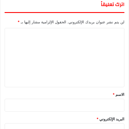
اترك تعليقاً
لن يتم نشر عنوان بريدك الإلكتروني.
الحقول الإلزامية مشار إليها بـ
*
ا
ل
ت
ع
ل
ي
ق
*
الاسم
*
البريد الإلكتروني
*