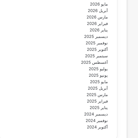
مايو 2026
أبريل 2026
مارس 2026
فبراير 2026
يناير 2026
ديسمبر 2025
نوفمبر 2025
أكتوبر 2025
سبتمبر 2025
أغسطس 2025
يوليو 2025
يونيو 2025
مايو 2025
أبريل 2025
مارس 2025
فبراير 2025
يناير 2025
ديسمبر 2024
نوفمبر 2024
أكتوبر 2024