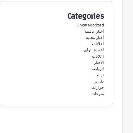
Categories
Uncategorized
أخبار عالمية
أخبار محلية
أعلانات
أعمدة الرأي
اعلانات
الأخبار
الرياضة
تريند
تقارير
حوارات
منوعات