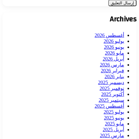
Archives
أغسطس 2026
يوليو 2026
يونيو 2026
مايو 2026
أبريل 2026
مارس 2026
فبراير 2026
يناير 2026
ديسمبر 2025
نوفمبر 2025
أكتوبر 2025
سبتمبر 2025
أغسطس 2025
يوليو 2025
يونيو 2025
مايو 2025
أبريل 2025
مارس 2025