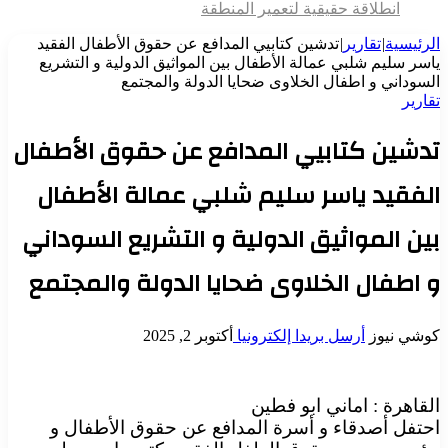
انطلاقة حقيقية لتعمير المنطقة
الرئيسية
|
تقارير
|
تدشين كتابيي المدافع عن حقوق الأطفال الفقيد
ياسر سليم شلبي عمالة الأطفال بين المواثيق الدولية و التشريع
السوداني و اطفال الخلاوى ضحايا الدولة والمجتمع
تقارير
تدشين كتابيي المدافع عن حقوق الأطفال
الفقيد ياسر سليم شلبي عمالة الأطفال
بين المواثيق الدولية و التشريع السوداني
و اطفال الخلاوى ضحايا الدولة والمجتمع
كوشي نيوز
أرسل بريدا إلكترونيا
أكتوبر 2, 2025
القاهرة : اماني ابو فطين
احتفل أصدقاء و أسرة المدافع عن حقوق الأطفال و