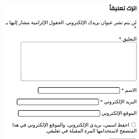
اترك تعليقاً
لن يتم نشر عنوان بريدك الإلكتروني.
الحقول الإلزامية مشار إليها بـ
*
التعليق
*
الاسم
*
البريد الإلكتروني
*
الموقع الإلكتروني
احفظ اسمي، بريدي الإلكتروني، والموقع الإلكتروني في هذا
المتصفح لاستخدامها المرة المقبلة في تعليقي.