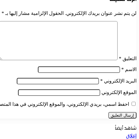
لن يتم نشر عنوان بريدك الإلكتروني.
الحقول الإلزامية مشار إليها بـ
*
التعليق
*
الاسم
*
البريد الإلكتروني
*
الموقع الإلكتروني
احفظ اسمي، بريدي الإلكتروني، والموقع الإلكتروني في هذا المتصف
شاهد أيضاً
إغلاق