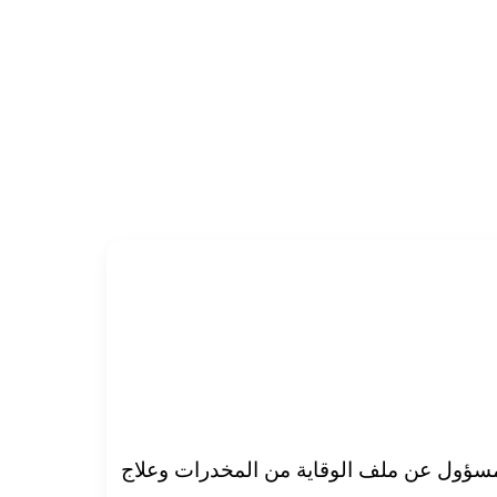
لمسؤول عن ملف الوقاية من المخدرات وعلاج