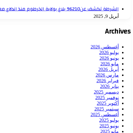
الشرطة تكشف عن96210 بلاغ بولاية الخرطوم منذ اندلاع معركة الكرامة
أبريل 9, 2025
Archives
أغسطس 2026
يوليو 2026
يونيو 2026
مايو 2026
أبريل 2026
مارس 2026
فبراير 2026
يناير 2026
ديسمبر 2025
نوفمبر 2025
أكتوبر 2025
سبتمبر 2025
أغسطس 2025
يوليو 2025
يونيو 2025
مايو 2025