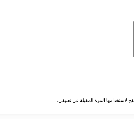
ح لاستخدامها المرة المقبلة في تعليقي.