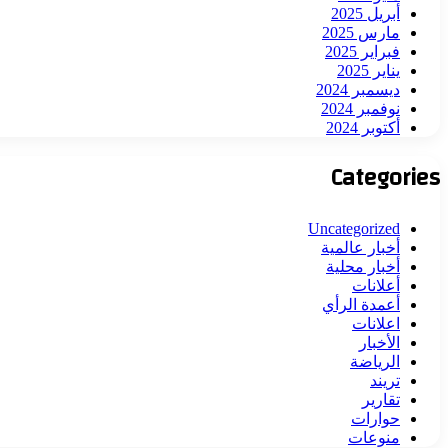
أبريل 2025
مارس 2025
فبراير 2025
يناير 2025
ديسمبر 2024
نوفمبر 2024
أكتوبر 2024
Categories
Uncategorized
أخبار عالمية
أخبار محلية
أعلانات
أعمدة الرأي
اعلانات
الأخبار
الرياضة
تريند
تقارير
حوارات
منوعات