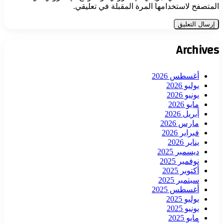
المتصفح لاستخدامها المرة المقبلة في تعليقي.
Archives
أغسطس 2026
يوليو 2026
يونيو 2026
مايو 2026
أبريل 2026
مارس 2026
فبراير 2026
يناير 2026
ديسمبر 2025
نوفمبر 2025
أكتوبر 2025
سبتمبر 2025
أغسطس 2025
يوليو 2025
يونيو 2025
مايو 2025