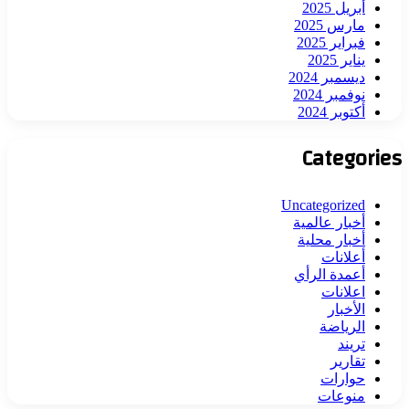
أبريل 2025
مارس 2025
فبراير 2025
يناير 2025
ديسمبر 2024
نوفمبر 2024
أكتوبر 2024
Categories
Uncategorized
أخبار عالمية
أخبار محلية
أعلانات
أعمدة الرأي
اعلانات
الأخبار
الرياضة
تريند
تقارير
حوارات
منوعات