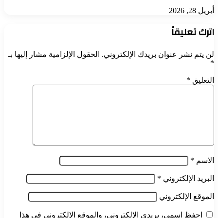
أبريل 28, 2026
اترك تعليقاً
لن يتم نشر عنوان بريدك الإلكتروني.
الحقول الإلزامية مشار إليها بـ
*
التعليق
*
الاسم
*
البريد الإلكتروني
*
الموقع الإلكتروني
احفظ اسمي، بريدي الإلكتروني، والموقع الإلكتروني في هذا