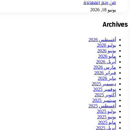
من رحم المعاناة
يونيو 18, 2026
Archives
أغسطس 2026
يوليو 2026
يونيو 2026
مايو 2026
أبريل 2026
مارس 2026
فبراير 2026
يناير 2026
ديسمبر 2025
نوفمبر 2025
أكتوبر 2025
سبتمبر 2025
أغسطس 2025
يوليو 2025
يونيو 2025
مايو 2025
أبريل 2025