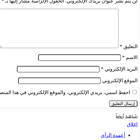
لن يتم نشر عنوان بريدك الإلكتروني.
الحقول الإلزامية مشار إليها بـ
*
التعليق
*
الاسم
*
البريد الإلكتروني
*
الموقع الإلكتروني
احفظ اسمي، بريدي الإلكتروني، والموقع الإلكتروني في هذا المتصف
شاهد أيضاً
إغلاق
أعمدة الرأي