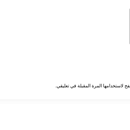
ح لاستخدامها المرة المقبلة في تعليقي.