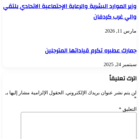
وزير الموارد البشرية والرعاية الإجتماعية الاتحادي يلتقي
والي غرب كردفان
مارس 11, 2026
جمارك عطبره تكرم قياداتها المترجلين
سبتمبر 24, 2025
اترك تعليقاً
لن يتم نشر عنوان بريدك الإلكتروني.
الحقول الإلزامية مشار إليها بـ
*
التعليق
*