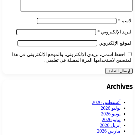
الاسم
*
البريد الإلكتروني
*
الموقع الإلكتروني
احفظ اسمي، بريدي الإلكتروني، والموقع الإلكتروني في هذا
المتصفح لاستخدامها المرة المقبلة في تعليقي.
Archives
أغسطس 2026
يوليو 2026
يونيو 2026
مايو 2026
أبريل 2026
مارس 2026