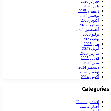
فبراير 2026
يناير 2026
ديسمبر 2025
نوفمبر 2025
أكتوبر 2025
سبتمبر 2025
أغسطس 2025
يوليو 2025
يونيو 2025
مايو 2025
أبريل 2025
مارس 2025
فبراير 2025
يناير 2025
ديسمبر 2024
نوفمبر 2024
أكتوبر 2024
Categories
Uncategorized
أخبار عالمية