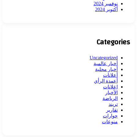
نوفمبر 2024
أكتوبر 2024
Categories
Uncategorized
أخبار عالمية
أخبار محلية
أعلانات
أعمدة الرأي
اعلانات
الأخبار
الرياضة
تريند
تقارير
حوارات
منوعات