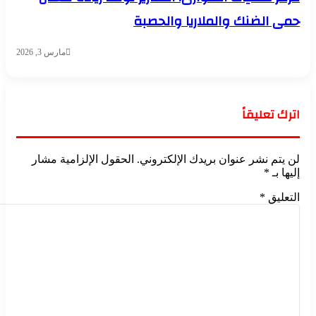
حمى الضنك والملاريا والحصبة
مارس 3, 2026
اترك تعليقاً
لن يتم نشر عنوان بريدك الإلكتروني.
الحقول الإلزامية مشار
إليها بـ
*
التعليق
*