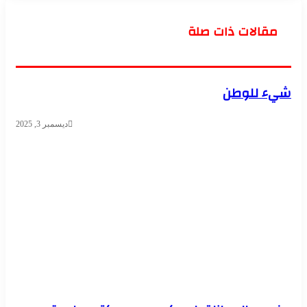
مقالات ذات صلة
شيء للوطن
ديسمبر 3, 2025