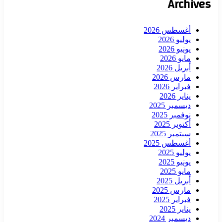
Archives
أغسطس 2026
يوليو 2026
يونيو 2026
مايو 2026
أبريل 2026
مارس 2026
فبراير 2026
يناير 2026
ديسمبر 2025
نوفمبر 2025
أكتوبر 2025
سبتمبر 2025
أغسطس 2025
يوليو 2025
يونيو 2025
مايو 2025
أبريل 2025
مارس 2025
فبراير 2025
يناير 2025
ديسمبر 2024