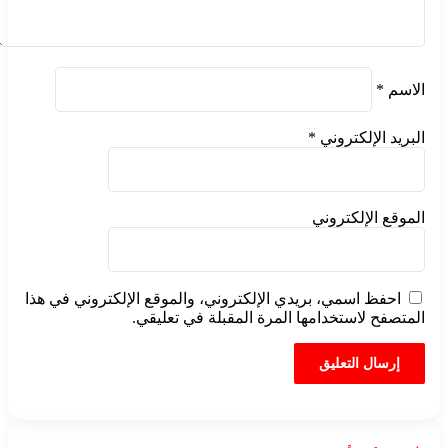
الاسم
*
البريد الإلكتروني
*
الموقع الإلكتروني
احفظ اسمي، بريدي الإلكتروني، والموقع الإلكتروني في هذا
المتصفح لاستخدامها المرة المقبلة في تعليقي.