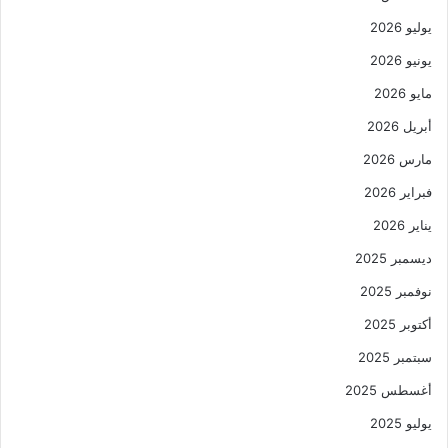
يوليو 2026
يونيو 2026
مايو 2026
أبريل 2026
مارس 2026
فبراير 2026
يناير 2026
ديسمبر 2025
نوفمبر 2025
أكتوبر 2025
سبتمبر 2025
أغسطس 2025
يوليو 2025