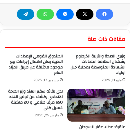
مقالات ذات صلة
وزيري الصحة والتربية الخرطوم
الصندوق القومي للإمدادات
يشهدان انطلاقة امتحانات
الطبية يعلن اكتمال إجراءات بيع
الشهادة المتوسطة بمحلية جبل
موجود مختلفة عن طريق المزاد
اولياء
العام
مايو 11, 2025
ديسمبر 17, 2025
لدى لقائه سفير الهند وزير الصحة
الاتحادي يكشف عن توفير الهند
650 طرف صناعي و 20 ماكينة
غسيل كلى
مارس 25, 2025
عنقرة: عطاء عقار للسودان