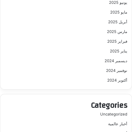
يونيو 2025
مايو 2025
أبريل 2025
مارس 2025
فبراير 2025
يناير 2025
ديسمبر 2024
نوفمبر 2024
أكتوبر 2024
Categories
Uncategorized
أخبار عالمية