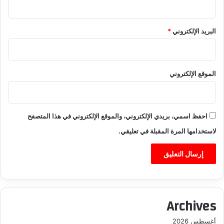
البريد الإلكتروني
*
الموقع الإلكتروني
احفظ اسمي، بريدي الإلكتروني، والموقع الإلكتروني في هذا المتصفح
لاستخدامها المرة المقبلة في تعليقي.
Archives
أغسطس 2026