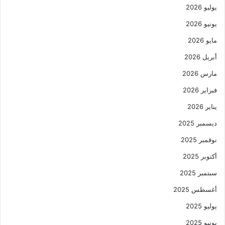
يوليو 2026
يونيو 2026
مايو 2026
أبريل 2026
مارس 2026
فبراير 2026
يناير 2026
ديسمبر 2025
نوفمبر 2025
أكتوبر 2025
سبتمبر 2025
أغسطس 2025
يوليو 2025
يونيو 2025