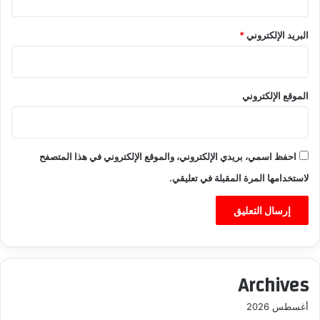
البريد الإلكتروني
*
الموقع الإلكتروني
احفظ اسمي، بريدي الإلكتروني، والموقع الإلكتروني في هذا المتصفح
لاستخدامها المرة المقبلة في تعليقي.
Archives
أغسطس 2026