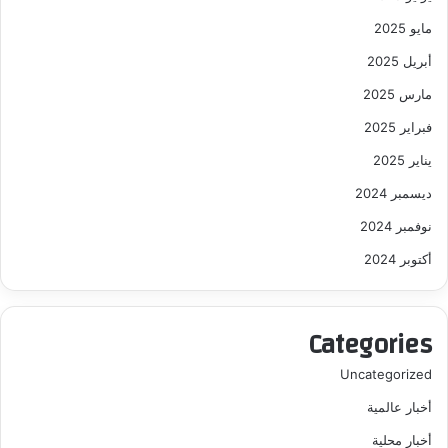
مايو 2025
أبريل 2025
مارس 2025
فبراير 2025
يناير 2025
ديسمبر 2024
نوفمبر 2024
أكتوبر 2024
Categories
Uncategorized
أخبار عالمية
أخبار محلية