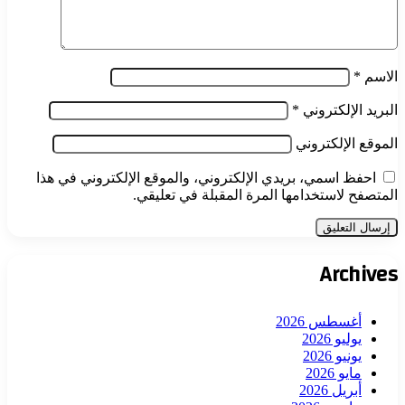
الاسم
*
البريد الإلكتروني
*
الموقع الإلكتروني
احفظ اسمي، بريدي الإلكتروني، والموقع الإلكتروني في هذا
المتصفح لاستخدامها المرة المقبلة في تعليقي.
Archives
أغسطس 2026
يوليو 2026
يونيو 2026
مايو 2026
أبريل 2026