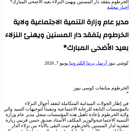
الخرطوم يتفقد دار المسنين ويهنئ النزلاء بعيد الأضحى المبارك*
أخبار محلية
مدير عام وزارة التنمية الاجتماعية ولاية
الخرطوم يتفقد دار المسنين ويهنئ النزلاء
بعيد الأضحى المبارك*
كوشي نيوز
أرسل بريدا إلكترونيا
يونيو 7, 2026
الخرطوم متابعات كوسى نيوز
*
في إطار الجولات الميدانية المتكاملة لتفقد أحوال النزلاء
بالمؤسسات التابعة للرعاية الاجتماعية وتنفيذاً لتوجيهات السيد والي
ولاية الخرطوم بإعادة تأهيل هذه المؤسسات سجل مدير عام وزارة
التنمية الاجتماعيةوالوزير المكلف الأستاذ صديق حسن فريني زيارة
تفقدية لدار المسنين بالخرطوم حيث التقى بالآباء من نزلاء الدار