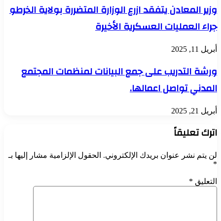
وزير المعادن يتفقد ازرع الوزارة المتضررة بولاية الخرطو
جراء العمليات العسكرية الأخيرة
أبريل 11, 2025
ورشة التدريب على جمع البيانات لمنظمات المجتمع
المدني تواصل اعمالها.
أبريل 21, 2025
اترك تعليقاً
لن يتم نشر عنوان بريدك الإلكتروني.
الحقول الإلزامية مشار إليها بـ
*
التعليق
*