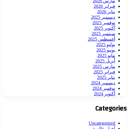
مارس 2026
فبراير 2026
يناير 2026
ديسمبر 2025
نوفمبر 2025
أكتوبر 2025
سبتمبر 2025
أغسطس 2025
يوليو 2025
يونيو 2025
مايو 2025
أبريل 2025
مارس 2025
فبراير 2025
يناير 2025
ديسمبر 2024
نوفمبر 2024
أكتوبر 2024
Categories
Uncategorized
أخبار عالمية