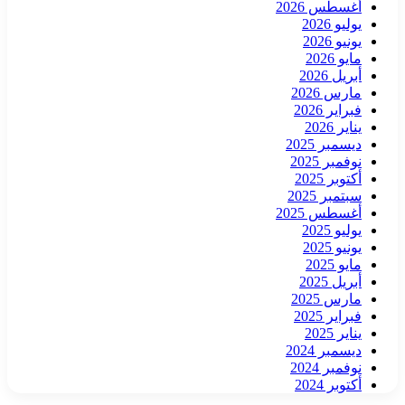
أغسطس 2026
يوليو 2026
يونيو 2026
مايو 2026
أبريل 2026
مارس 2026
فبراير 2026
يناير 2026
ديسمبر 2025
نوفمبر 2025
أكتوبر 2025
سبتمبر 2025
أغسطس 2025
يوليو 2025
يونيو 2025
مايو 2025
أبريل 2025
مارس 2025
فبراير 2025
يناير 2025
ديسمبر 2024
نوفمبر 2024
أكتوبر 2024