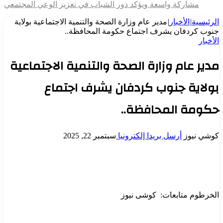
مشاركة واسعة ويؤكد دور الشباب في تعزيز الوعي المجتمعي
الرئيسية
|
الأخبار
|
مدير عام وزارة الصحة والتنمية الاجتماعية بولاية
جنوب كردفان يشرف اجتماع حكومة المحافظة..
الأخبار
مدير عام وزارة الصحة والتنمية الاجتماعية
بولاية جنوب كردفان يشرف اجتماع
حكومة المحافظة..
كوشي نيوز
أرسل بريدا إلكترونيا
سبتمبر 22, 2025
الخرطوم متابعات: كوشى نيوز