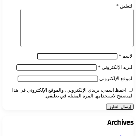
التعليق
*
الاسم
*
البريد الإلكتروني
*
الموقع الإلكتروني
احفظ اسمي، بريدي الإلكتروني، والموقع الإلكتروني في هذا
المتصفح لاستخدامها المرة المقبلة في تعليقي.
Archives