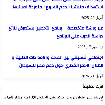
استهداف مليشيا الدعم السريع المتمردة لمبانيها
أبريل 29, 2025
عبر ورشة متخصصة – برنامج التحصين يستعرض نتائج
دراسة الحرب على البرنامج
ديسمبر 17, 2025
اجتماعي تنسيقي بين الصحة والامدادات الطبية و
الهلال الاحمر القطري حول دعم قطر للسودان
أبريل 21, 2026
اترك تعليقاً
لن يتم نشر عنوان بريدك الإلكتروني.
الحقول الإلزامية مشار إليها بـ
*