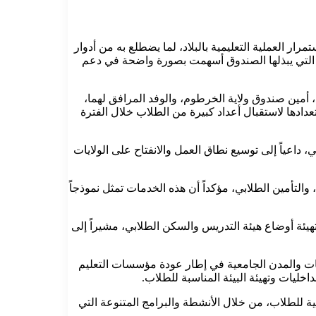
 العملية التعليمية بالبلاد، لما يضطلع به من أدوار
يرة التي يبذلها الصندوق أسهمت بصورة واضحة في دعم
، أمين صندوق ولاية الخرطوم، والوفد المرافق لهما،
ادها لاستقبال أعداد كبيرة من الطلاب خلال الفترة
، داعياً إلى توسيع نطاق العمل والانفتاح على الولايات
التأمين الطلابي، مؤكداً أن هذه الخدمات تمثل نموذجاً
تهيئة أوضاع هيئة التدريس والسكن الطلابي، مشيراً إلى
ات والمدن الجامعية في إطار عودة مؤسسات التعليم
خليات وتهيئة البيئة المناسبة للطلاب.
عية للطلاب، من خلال الأنشطة والبرامج المتنوعة التي