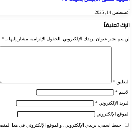
أغسطس 14, 2025
اترك تعليقاً
لن يتم نشر عنوان بريدك الإلكتروني.
الحقول الإلزامية مشار إليها بـ
*
التعليق
*
الاسم
*
البريد الإلكتروني
*
الموقع الإلكتروني
احفظ اسمي، بريدي الإلكتروني، والموقع الإلكتروني في هذا المتصف