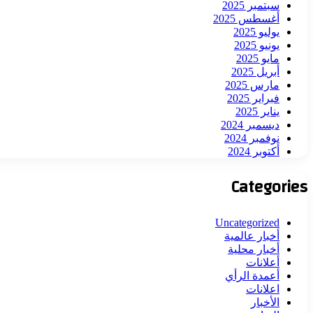
سبتمبر 2025
أغسطس 2025
يوليو 2025
يونيو 2025
مايو 2025
أبريل 2025
مارس 2025
فبراير 2025
يناير 2025
ديسمبر 2024
نوفمبر 2024
أكتوبر 2024
Categories
Uncategorized
أخبار عالمية
أخبار محلية
أعلانات
أعمدة الرأي
اعلانات
الأخبار