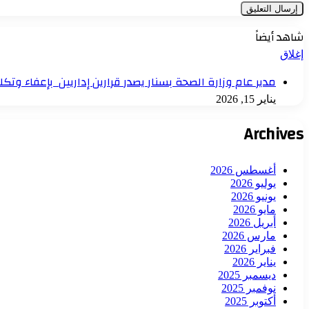
شاهد أيضاً
إغلاق
مدير عام وزارة الصحة بسنار يصدر قرارين إداريين بإعفاء و
يناير 15, 2026
Archives
أغسطس 2026
يوليو 2026
يونيو 2026
مايو 2026
أبريل 2026
مارس 2026
فبراير 2026
يناير 2026
ديسمبر 2025
نوفمبر 2025
أكتوبر 2025