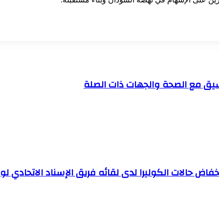
نسيق مع الصحة والجهات ذات الصلة
فاض حالات الكوليرا لدى لقائه فريق الإسناد الاتحادي لوبا