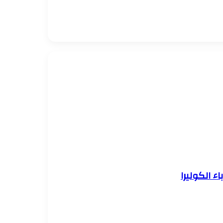
ء الكوليرا