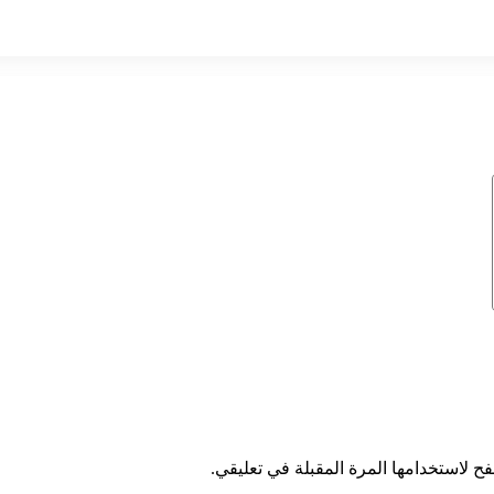
ح لاستخدامها المرة المقبلة في تعليقي.